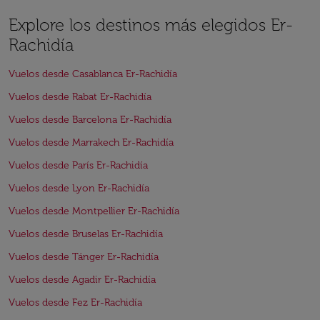
Explore los destinos más elegidos Er-
Rachidía
Vuelos desde Casablanca Er-Rachidía
Vuelos desde Rabat Er-Rachidía
Vuelos desde Barcelona Er-Rachidía
Vuelos desde Marrakech Er-Rachidía
Vuelos desde París Er-Rachidía
Vuelos desde Lyon Er-Rachidía
Vuelos desde Montpellier Er-Rachidía
Vuelos desde Bruselas Er-Rachidía
Vuelos desde Tánger Er-Rachidía
Vuelos desde Agadir Er-Rachidía
Vuelos desde Fez Er-Rachidía