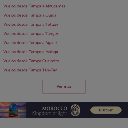
Vuelos desde Tampa a Alhucemas
Vuelos desde Tampa a Oujda
Vuelos desde Tampa a Tetuán
Vuelos desde Tampa a Tánger
Vuelos desde Tampa a Agadir
Vuelos desde Tampa a Málaga
Vuelos desde Tampa Guelmim
Vuelos desde Tampa Tan-Tan
Ver más