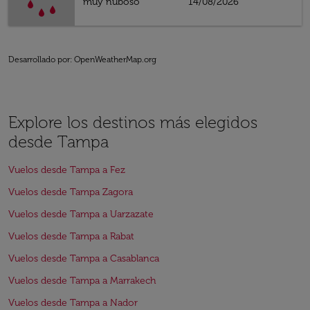
muy nuboso
14/08/2026
Desarrollado por
: OpenWeatherMap.org
Explore los destinos más elegidos
desde Tampa
Vuelos desde Tampa a Fez
Vuelos desde Tampa Zagora
Vuelos desde Tampa a Uarzazate
Vuelos desde Tampa a Rabat
Vuelos desde Tampa a Casablanca
Vuelos desde Tampa a Marrakech
Vuelos desde Tampa a Nador