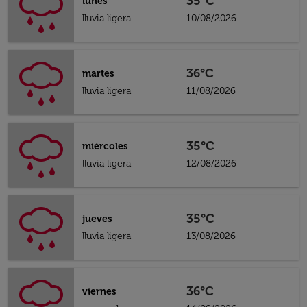
35°C
lunes
lluvia ligera
10/08/2026
36°C
martes
lluvia ligera
11/08/2026
35°C
miércoles
lluvia ligera
12/08/2026
35°C
jueves
lluvia ligera
13/08/2026
36°C
viernes