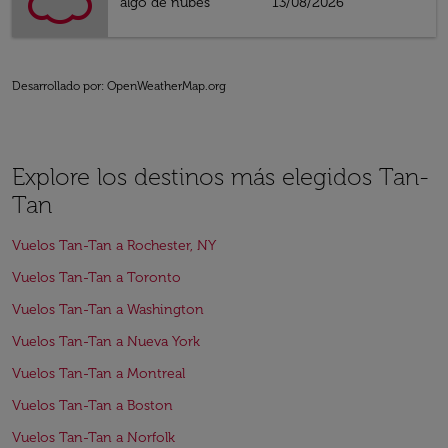
algo de nubes
13/08/2026
Desarrollado por
: OpenWeatherMap.org
Explore los destinos más elegidos Tan-
Tan
Vuelos Tan-Tan a Rochester, NY
Vuelos Tan-Tan a Toronto
Vuelos Tan-Tan a Washington
Vuelos Tan-Tan a Nueva York
Vuelos Tan-Tan a Montreal
Vuelos Tan-Tan a Boston
Vuelos Tan-Tan a Norfolk