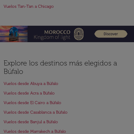
Vuelos Tan-Tan a Chicago
Explore los destinos más elegidos a
Búfalo
Vuelos desde Abuya a Búfalo
Vuelos desde Acra a Búfalo
Vuelos desde El Cairo a Búfalo
Vuelos desde Casablanca a Búfalo
Vuelos desde Banjul a Búfalo
Vuelos desde Marrakech a Búfalo