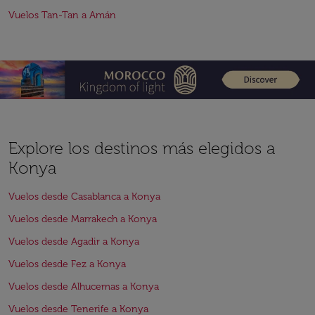
Vuelos Tan-Tan a Amán
Explore los destinos más elegidos a
Konya
Vuelos desde Casablanca a Konya
Vuelos desde Marrakech a Konya
Vuelos desde Agadir a Konya
Vuelos desde Fez a Konya
Vuelos desde Alhucemas a Konya
Vuelos desde Tenerife a Konya