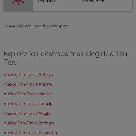
cielo claro
13/08/2026
Desarrollado por
: OpenWeatherMap.org
Explore los destinos más elegidos Tan-
Tan
Vuelos Tan-Tan a Antalya
Vuelos Tan-Tan a Ankara
Vuelos Tan-Tan a Kayseri
Vuelos Tan-Tan a Larnaka
Vuelos Tan-Tan a Muğla
Vuelos Tan-Tan a Bodrum
Vuelos Tan-Tan a Gaziantep