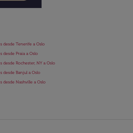
s desde Tenerife a Oslo
s desde Praia a Oslo
s desde Rochester, NY a Oslo
s desde Banjul a Oslo
s desde Nashville a Oslo