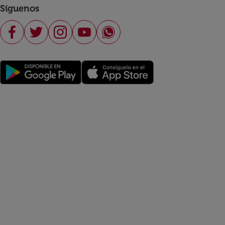
Síguenos