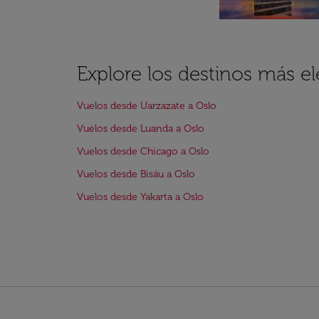
Explore los destinos más e
Vuelos desde Uarzazate a Oslo
Vuelos desde Luanda a Oslo
Vuelos desde Chicago a Oslo
Vuelos desde Bisáu a Oslo
Vuelos desde Yakarta a Oslo