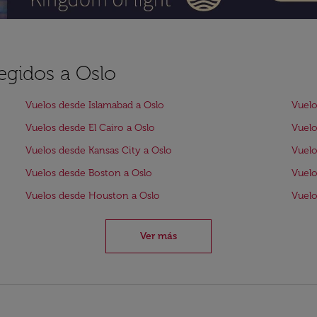
legidos a Oslo
Vuelos desde Islamabad a Oslo
Vuelo
Vuelos desde El Cairo a Oslo
Vuelo
Vuelos desde Kansas City a Oslo
Vuelo
Vuelos desde Boston a Oslo
Vuelo
Vuelos desde Houston a Oslo
Vuelo
Ver más