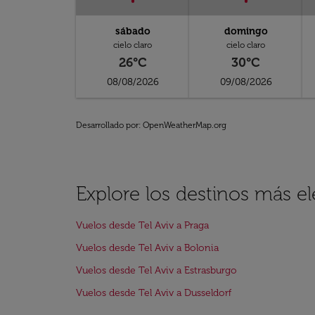
sábado
domingo
cielo claro
cielo claro
26°C
30°C
08/08/2026
09/08/2026
Desarrollado por
: OpenWeatherMap.org
Explore los destinos más el
Vuelos desde Tel Aviv a Praga
Vuelos desde Tel Aviv a Bolonia
Vuelos desde Tel Aviv a Estrasburgo
Vuelos desde Tel Aviv a Dusseldorf