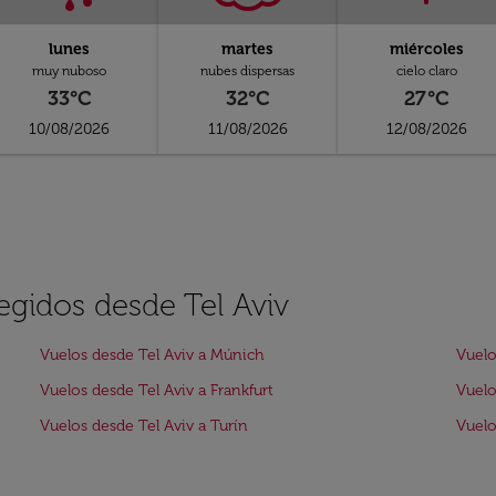
lunes
martes
miércoles
muy nuboso
nubes dispersas
cielo claro
33°C
32°C
27°C
10/08/2026
11/08/2026
12/08/2026
egidos desde Tel Aviv
Vuelos desde Tel Aviv a Múnich
Vuelo
Vuelos desde Tel Aviv a Frankfurt
Vuelo
Vuelos desde Tel Aviv a Turín
Vuelo