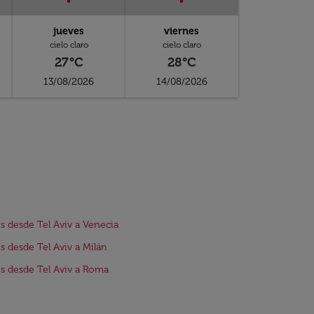
jueves
viernes
cielo claro
cielo claro
27°C
28°C
13/08/2026
14/08/2026
s desde Tel Aviv a Venecia
s desde Tel Aviv a Milán
s desde Tel Aviv a Roma