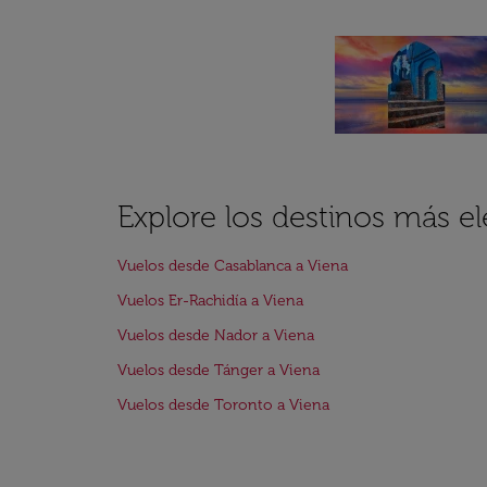
Explore los destinos más el
Vuelos desde Casablanca a Viena
Vuelos Er-Rachidía a Viena
Vuelos desde Nador a Viena
Vuelos desde Tánger a Viena
Vuelos desde Toronto a Viena