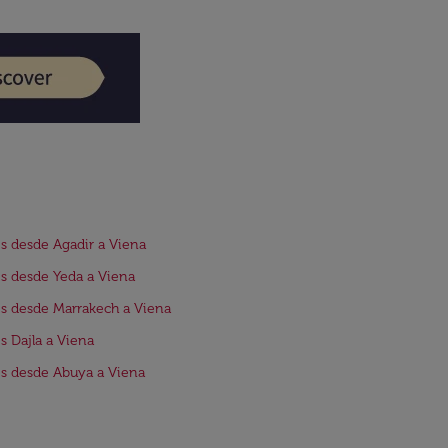
s desde Agadir a Viena
s desde Yeda a Viena
s desde Marrakech a Viena
s Dajla a Viena
s desde Abuya a Viena