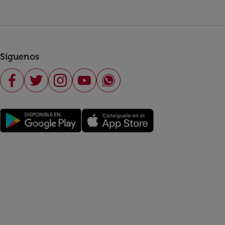
Síguenos