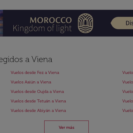
egidos a Viena
Vuelos desde Fez a Viena
Vuelo
Vuelos Aaiún a Viena
Vuelo
Vuelos desde Oujda a Viena
Vuelo
Vuelos desde Tetuán a Viena
Vuelo
Vuelos desde Abiyán a Viena
Vuelo
Ver más