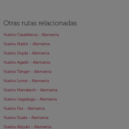
Otras rutas relacionadas
Vuelos Casablanca - Alemania
Vuelos Nador - Alemania
Vuelos Oujda - Alemania
Vuelos Agadir - Alemania
Vuelos Tánger - Alemania
Vuelos Lomé - Alemania
Vuelos Marrakech - Alemania
Vuelos Uagadugú - Alemania
Vuelos Fez - Alemania
Vuelos Duala - Alemania
Vuelos Abiyán - Alemania