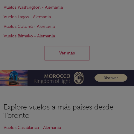
Vuelos Washington - Alemania
Vuelos Lagos - Alemania
Vuelos Cotonú - Alemania
Vuelos Bámako - Alemania
Ver más
Explore vuelos a más países desde
Toronto
Vuelos Casablanca - Alemania