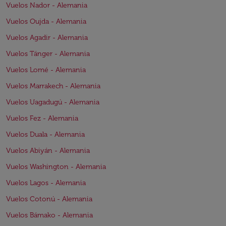
Vuelos Nador - Alemania
Vuelos Oujda - Alemania
Vuelos Agadir - Alemania
Vuelos Tánger - Alemania
Vuelos Lomé - Alemania
Vuelos Marrakech - Alemania
Vuelos Uagadugú - Alemania
Vuelos Fez - Alemania
Vuelos Duala - Alemania
Vuelos Abiyán - Alemania
Vuelos Washington - Alemania
Vuelos Lagos - Alemania
Vuelos Cotonú - Alemania
Vuelos Bámako - Alemania