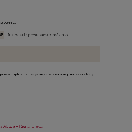
supuesto
UR
pueden aplicar tarifas y cargos adicionales para productos y
s Abuya - Reino Unido