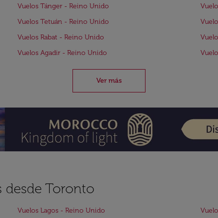
Vuelos Tánger - Reino Unido
Vuelo
Vuelos Tetuán - Reino Unido
Vuelo
Vuelos Rabat - Reino Unido
Vuelo
Vuelos Agadir - Reino Unido
Vuelo
Ver más
s desde Toronto
Vuelos Lagos - Reino Unido
Vuelo