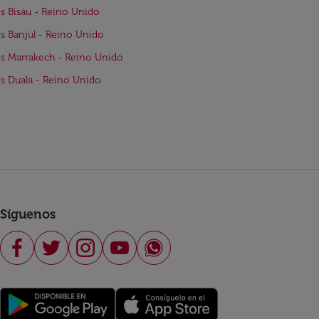
s Bisáu - Reino Unido
s Banjul - Reino Unido
s Marrakech - Reino Unido
s Duala - Reino Unido
Síguenos