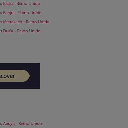
s Bisáu - Reino Unido
s Banjul - Reino Unido
s Marrakech - Reino Unido
s Duala - Reino Unido
s Abuya - Reino Unido