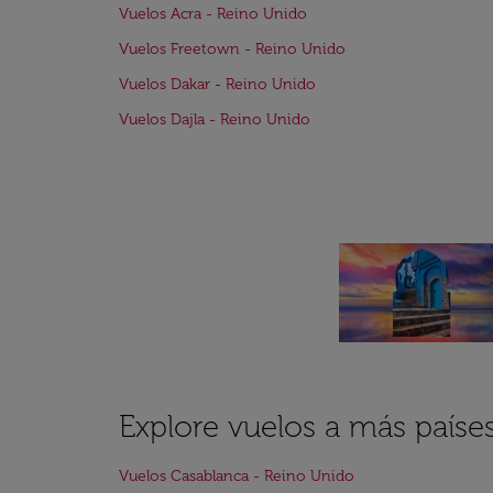
Vuelos Acra - Reino Unido
Vuelos Freetown - Reino Unido
Vuelos Dakar - Reino Unido
Vuelos Dajla - Reino Unido
Explore vuelos a más paíse
Vuelos Casablanca - Reino Unido