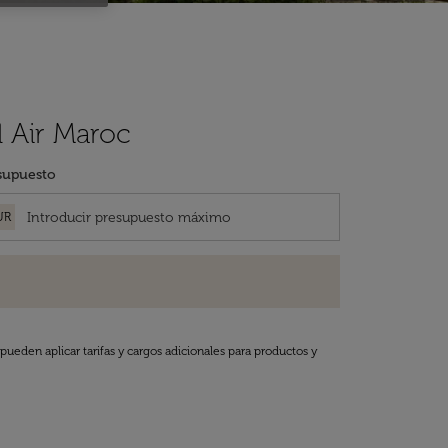
 Air Maroc
supuesto
UR
pueden aplicar tarifas y cargos adicionales para productos y