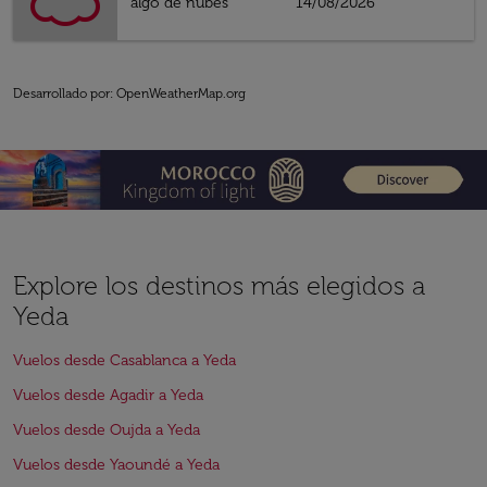
algo de nubes
14/08/2026
Desarrollado por
: OpenWeatherMap.org
Explore los destinos más elegidos a
Yeda
Vuelos desde Casablanca a Yeda
Vuelos desde Agadir a Yeda
Vuelos desde Oujda a Yeda
Vuelos desde Yaoundé a Yeda