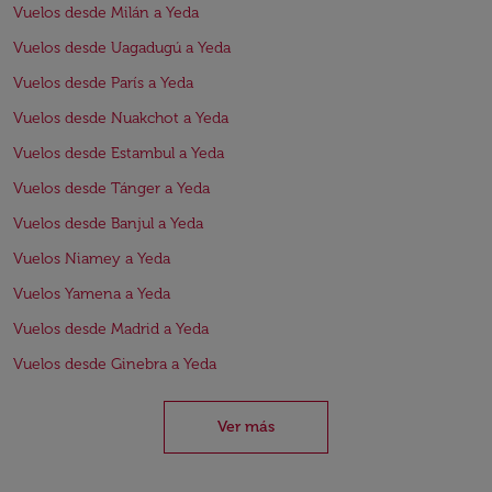
Vuelos desde Milán a Yeda
Vuelos desde Uagadugú a Yeda
Vuelos desde París a Yeda
Vuelos desde Nuakchot a Yeda
Vuelos desde Estambul a Yeda
Vuelos desde Tánger a Yeda
Vuelos desde Banjul a Yeda
Vuelos Niamey a Yeda
Vuelos Yamena a Yeda
Vuelos desde Madrid a Yeda
Vuelos desde Ginebra a Yeda
Ver más