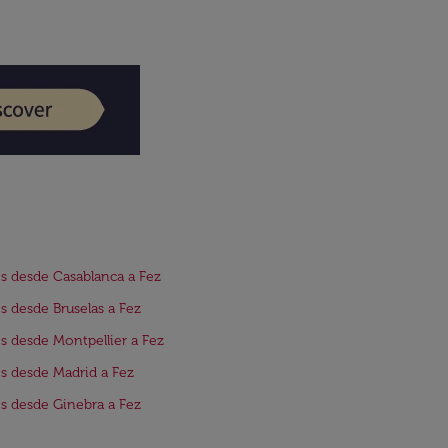
s desde Casablanca a Fez
s desde Bruselas a Fez
s desde Montpellier a Fez
s desde Madrid a Fez
s desde Ginebra a Fez