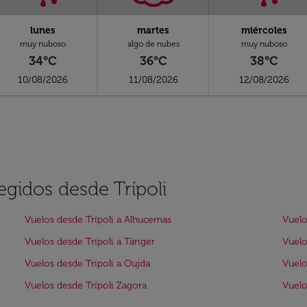
lunes
martes
miércoles
muy nuboso
algo de nubes
muy nuboso
34°C
36°C
38°C
10/08/2026
11/08/2026
12/08/2026
egidos desde Trípoli
Vuelos desde Trípoli a Alhucemas
Vuelo
Vuelos desde Trípoli a Tánger
Vuelo
Vuelos desde Trípoli a Oujda
Vuelo
Vuelos desde Trípoli Zagora
Vuelo