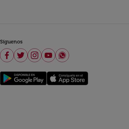
Síguenos