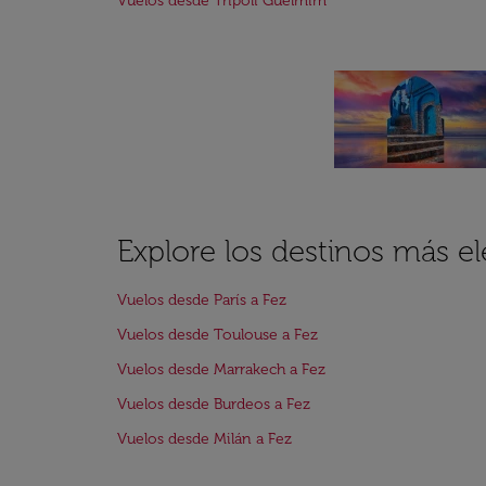
Vuelos desde Trípoli Guelmim
Explore los destinos más el
Vuelos desde París a Fez
Vuelos desde Toulouse a Fez
Vuelos desde Marrakech a Fez
Vuelos desde Burdeos a Fez
Vuelos desde Milán a Fez