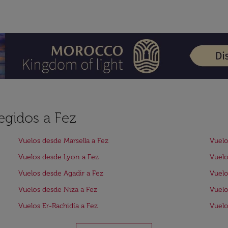
egidos a Fez
Vuelos desde Marsella a Fez
Vuelo
Vuelos desde Lyon a Fez
Vuelo
Vuelos desde Agadir a Fez
Vuelo
Vuelos desde Niza a Fez
Vuelo
Vuelos Er-Rachidía a Fez
Vuelo