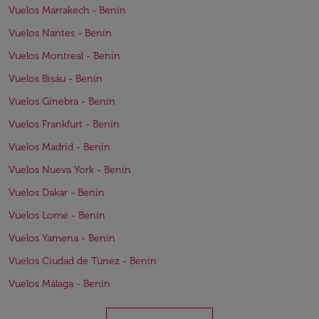
Vuelos Marrakech - Benín
Vuelos Nantes - Benín
Vuelos Montreal - Benín
Vuelos Bisáu - Benín
Vuelos Ginebra - Benín
Vuelos Frankfurt - Benín
Vuelos Madrid - Benín
Vuelos Nueva York - Benín
Vuelos Dakar - Benín
Vuelos Lomé - Benín
Vuelos Yamena - Benín
Vuelos Ciudad de Túnez - Benín
Vuelos Málaga - Benín