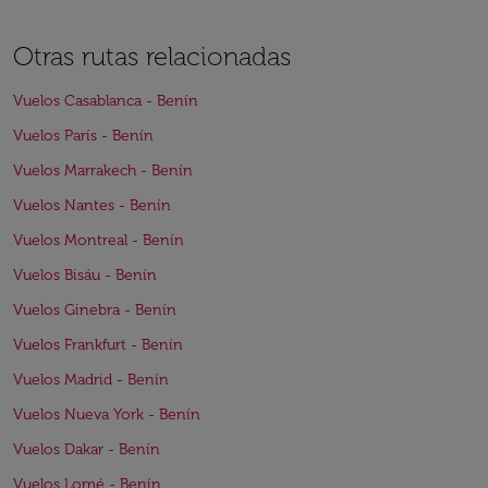
Otras rutas relacionadas
Vuelos Casablanca - Benín
Vuelos París - Benín
Vuelos Marrakech - Benín
Vuelos Nantes - Benín
Vuelos Montreal - Benín
Vuelos Bisáu - Benín
Vuelos Ginebra - Benín
Vuelos Frankfurt - Benín
Vuelos Madrid - Benín
Vuelos Nueva York - Benín
Vuelos Dakar - Benín
Vuelos Lomé - Benín