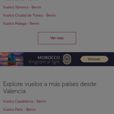
Vuelos Yamena - Benín
Vuelos Ciudad de Túnez - Benín
Vuelos Málaga - Benín
Ver más
Explore vuelos a más países desde
Valencia
Vuelos Casablanca - Benín
Vuelos París - Benín