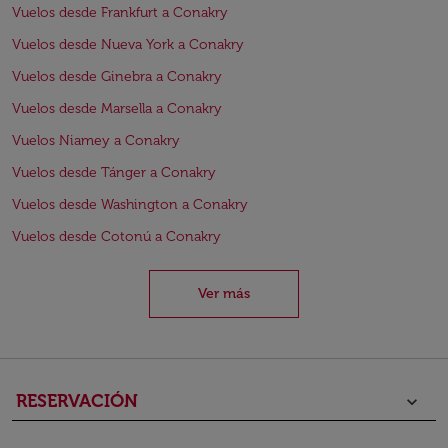
Vuelos desde Frankfurt a Conakry
Vuelos desde Nueva York a Conakry
Vuelos desde Ginebra a Conakry
Vuelos desde Marsella a Conakry
Vuelos Niamey a Conakry
Vuelos desde Tánger a Conakry
Vuelos desde Washington a Conakry
Vuelos desde Cotonú a Conakry
Ver más
RESERVACIÓN
keyboard_arrow_down