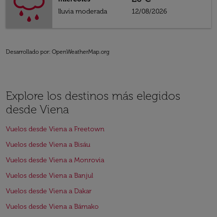
lluvia moderada
12/08/2026
Desarrollado por
: OpenWeatherMap.org
Explore los destinos más elegidos
desde Viena
Vuelos desde Viena a Freetown
Vuelos desde Viena a Bisáu
Vuelos desde Viena a Monrovia
Vuelos desde Viena a Banjul
Vuelos desde Viena a Dakar
Vuelos desde Viena a Bámako