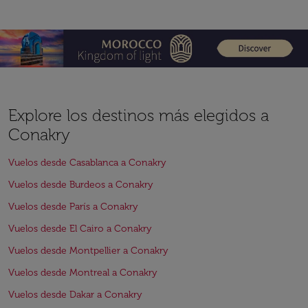
Explore los destinos más elegidos a
Conakry
Vuelos desde Casablanca a Conakry
Vuelos desde Burdeos a Conakry
Vuelos desde París a Conakry
Vuelos desde El Cairo a Conakry
Vuelos desde Montpellier a Conakry
Vuelos desde Montreal a Conakry
Vuelos desde Dakar a Conakry