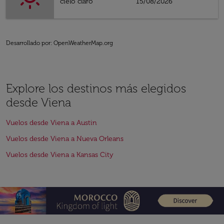
cielo claro
15/08/2026
Desarrollado por
: OpenWeatherMap.org
Explore los destinos más elegidos
desde Viena
Vuelos desde Viena a Austin
Vuelos desde Viena a Nueva Orleans
Vuelos desde Viena a Kansas City