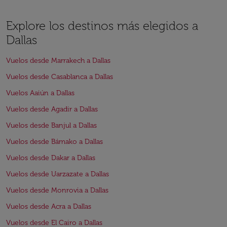
Explore los destinos más elegidos a
Dallas
Vuelos desde Marrakech a Dallas
Vuelos desde Casablanca a Dallas
Vuelos Aaiún a Dallas
Vuelos desde Agadir a Dallas
Vuelos desde Banjul a Dallas
Vuelos desde Bámako a Dallas
Vuelos desde Dakar a Dallas
Vuelos desde Uarzazate a Dallas
Vuelos desde Monrovia a Dallas
Vuelos desde Acra a Dallas
Vuelos desde El Cairo a Dallas