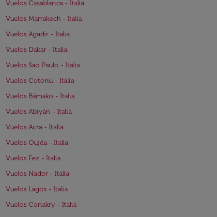
Vuelos Casablanca - Italia
Vuelos Marrakech - Italia
Vuelos Agadir - Italia
Vuelos Dakar - Italia
Vuelos Sao Paulo - Italia
Vuelos Cotonú - Italia
Vuelos Bámako - Italia
Vuelos Abiyán - Italia
Vuelos Acra - Italia
Vuelos Oujda - Italia
Vuelos Fez - Italia
Vuelos Nador - Italia
Vuelos Lagos - Italia
Vuelos Conakry - Italia