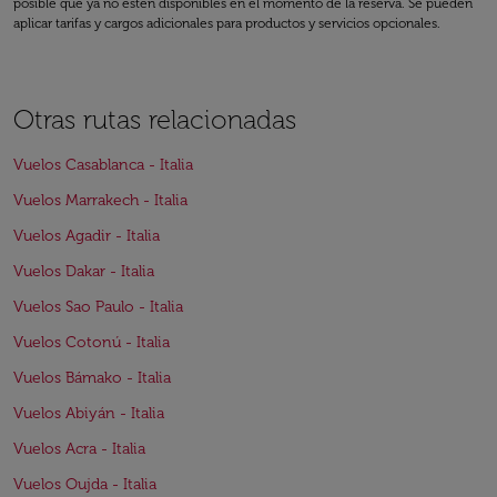
posible que ya no estén disponibles en el momento de la reserva. Se pueden
aplicar tarifas y cargos adicionales para productos y servicios opcionales.
Otras rutas relacionadas
Vuelos Casablanca - Italia
Vuelos Marrakech - Italia
Vuelos Agadir - Italia
Vuelos Dakar - Italia
Vuelos Sao Paulo - Italia
Vuelos Cotonú - Italia
Vuelos Bámako - Italia
Vuelos Abiyán - Italia
Vuelos Acra - Italia
Vuelos Oujda - Italia