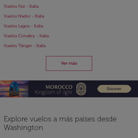
Vuelos Fez - Italia
Vuelos Nador - Italia
Vuelos Lagos - Italia
Vuelos Conakry - Italia
Vuelos Tánger - Italia
Ver más
Explore vuelos a más países desde
Washington