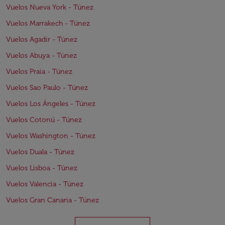
Vuelos Nueva York - Túnez
Vuelos Marrakech - Túnez
Vuelos Agadir - Túnez
Vuelos Abuya - Túnez
Vuelos Praia - Túnez
Vuelos Sao Paulo - Túnez
Vuelos Los Ángeles - Túnez
Vuelos Cotonú - Túnez
Vuelos Washington - Túnez
Vuelos Duala - Túnez
Vuelos Lisboa - Túnez
Vuelos Valencia - Túnez
Vuelos Gran Canaria - Túnez