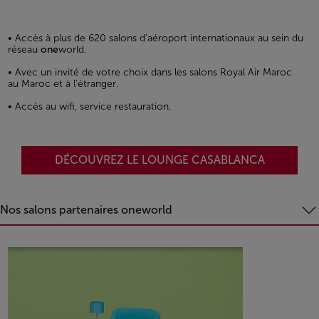
• Accès à plus de 620 salons d'aéroport internationaux au sein du
réseau
one
world.
• Avec un invité de votre choix dans les salons Royal Air Maroc
au Maroc et à l'étranger.
• Accès au wifi, service restauration.
DÉCOUVREZ LE LOUNGE CASABLANCA
Nos salons partenaires oneworld