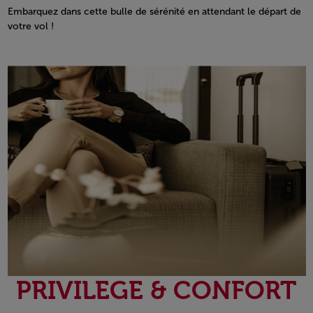
Embarquez dans cette bulle de sérénité en attendant le départ de
votre vol !
Open in a new window
PRIVILEGE & CONFORT