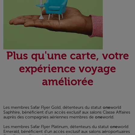
Plus qu'une carte, votre
expérience voyage
améliorée
Les membres Safar Flyer Gold, détenteurs du statut
one
world
Saphhire, bénéficient d'un accès exclusif aux salons Classe Affaires
auprès des compagnies aériennes membres de
one
world.
Les membres Safar Flyer Platinum, détenteurs du statut
one
world
Emerald, bénéficient d'un accès exclusif aux salons aéroportuaires