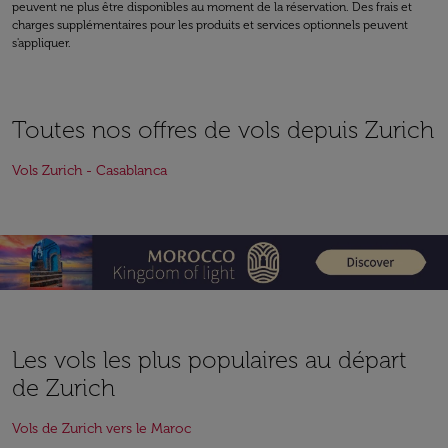
peuvent ne plus être disponibles au moment de la réservation. Des frais et
charges supplémentaires pour les produits et services optionnels peuvent
s'appliquer.
Toutes nos offres de vols depuis Zurich
Vols Zurich - Casablanca
Les vols les plus populaires au départ
de Zurich
Vols de Zurich vers le Maroc