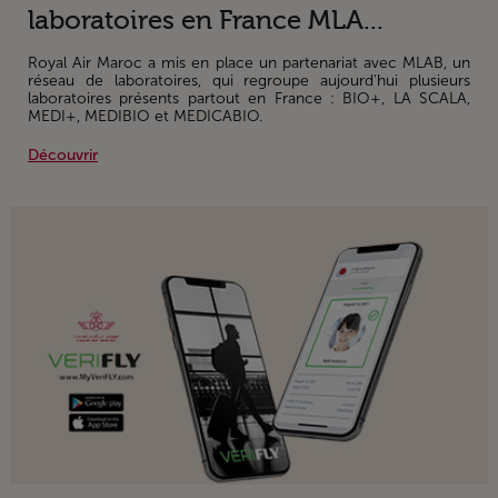
laboratoires en France MLA...
Royal Air Maroc a mis en place un partenariat avec MLAB, un
réseau de laboratoires, qui regroupe aujourd'hui plusieurs
laboratoires présents partout en France : BIO+, LA SCALA,
MEDI+, MEDIBIO et MEDICABIO.
Découvrir