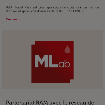
IATA Travel Pass est une application mobile qui permet de
stocker et gérer vos données de tests PCR COVID-19.
Découvrir
Partenariat RAM avec le réseau de