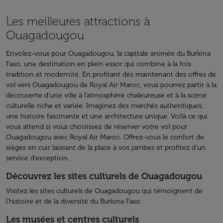
Les meilleures attractions à
Ouagadougou
Envolez-vous pour Ouagadougou, la capitale animée du Burkina
Faso, une destination en plein essor qui combine à la fois
tradition et modernité. En profitant dès maintenant des offres de
vol vers Ouagadougou de Royal Air Maroc, vous pourrez partir à la
découverte d’une ville à l’atmosphère chaleureuse et à la scène
culturelle riche et variée. Imaginez des marchés authentiques,
une histoire fascinante et une architecture unique. Voilà ce qui
vous attend si vous choisissez de réserver votre vol pour
Ouagadougou avec Royal Air Maroc. Offrez-vous le confort de
sièges en cuir laissant de la place à vos jambes et profitez d’un
service d’exception.
Découvrez les sites culturels de Ouagadougou
Visitez les sites culturels de Ouagadougou qui témoignent de
l'histoire et de la diversité du Burkina Faso.
Les musées et centres culturels