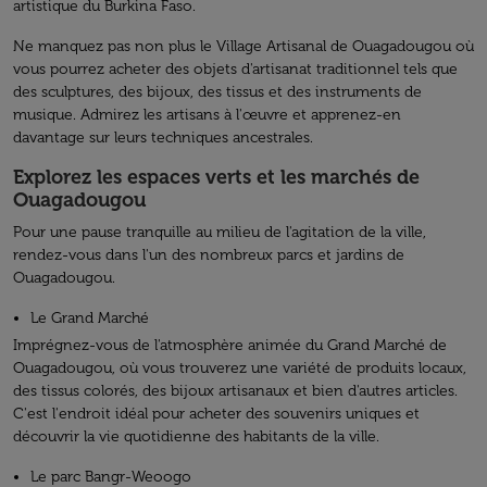
artistique du Burkina Faso.
Ne manquez pas non plus le Village Artisanal de Ouagadougou où
vous pourrez acheter des objets d'artisanat traditionnel tels que
des sculptures, des bijoux, des tissus et des instruments de
musique. Admirez les artisans à l'œuvre et apprenez-en
davantage sur leurs techniques ancestrales.
Explorez les espaces verts et les marchés de
Ouagadougou
Pour une pause tranquille au milieu de l'agitation de la ville,
rendez-vous dans l'un des nombreux parcs et jardins de
Ouagadougou.
Le Grand Marché
Imprégnez-vous de l'atmosphère animée du Grand Marché de
Ouagadougou, où vous trouverez une variété de produits locaux,
des tissus colorés, des bijoux artisanaux et bien d'autres articles.
C'est l'endroit idéal pour acheter des souvenirs uniques et
découvrir la vie quotidienne des habitants de la ville.
Le parc Bangr-Weoogo