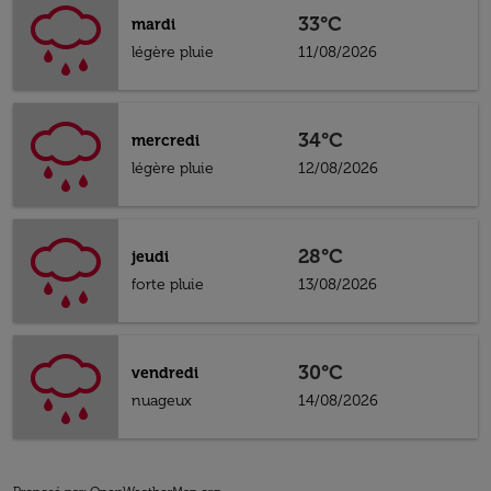
33°C
mardi
légère pluie
11/08/2026
34°C
mercredi
légère pluie
12/08/2026
28°C
jeudi
forte pluie
13/08/2026
30°C
vendredi
nuageux
14/08/2026