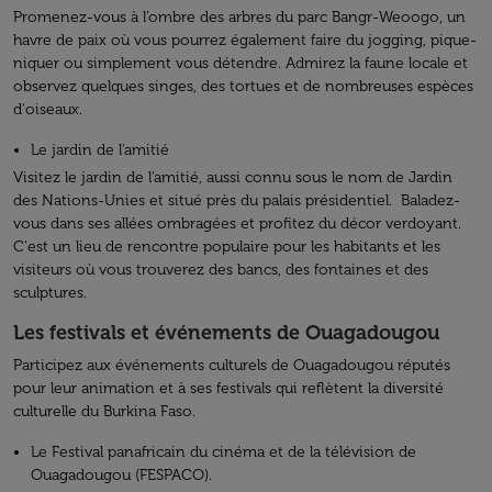
Promenez-vous à l’ombre des arbres du parc Bangr-Weoogo, un
havre de paix où vous pourrez également faire du jogging, pique-
niquer ou simplement vous détendre. Admirez la faune locale et
observez quelques singes, des tortues et de nombreuses espèces
d'oiseaux.
Le jardin de l'amitié
Visitez le jardin de l’amitié, aussi connu sous le nom de Jardin
des Nations-Unies et situé près du palais présidentiel. Baladez-
vous dans ses allées ombragées et profitez du décor verdoyant.
C'est un lieu de rencontre populaire pour les habitants et les
visiteurs où vous trouverez des bancs, des fontaines et des
sculptures.
Les festivals et événements de Ouagadougou
Participez aux événements culturels de Ouagadougou réputés
pour leur animation et à ses festivals qui reflètent la diversité
culturelle du Burkina Faso.
Le Festival panafricain du cinéma et de la télévision de
Ouagadougou (FESPACO).