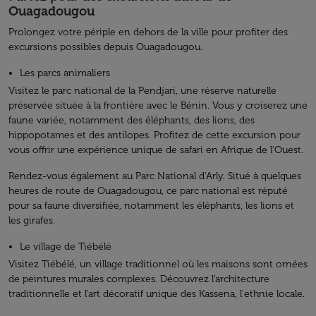
Ouagadougou
Prolongez votre périple en dehors de la ville pour profiter des
excursions possibles depuis Ouagadougou.
Les parcs animaliers
Visitez le parc national de la Pendjari, une réserve naturelle
préservée située à la frontière avec le Bénin. Vous y croiserez une
faune variée, notamment des éléphants, des lions, des
hippopotames et des antilopes. Profitez de cette excursion pour
vous offrir une expérience unique de safari en Afrique de l'Ouest.
Rendez-vous également au Parc National d'Arly. Situé à quelques
heures de route de Ouagadougou, ce parc national est réputé
pour sa faune diversifiée, notamment les éléphants, les lions et
les girafes.
Le village de Tiébélé
Visitez Tiébélé, un village traditionnel où les maisons sont ornées
de peintures murales complexes. Découvrez l’architecture
traditionnelle et l'art décoratif unique des Kassena, l'ethnie locale.