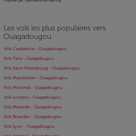
Proposé par
: OpenWeatherMap.org
Les vols les plus populaires vers
Ouagadougou
Vols Casablanca - Ouagadougou
Vols Paris - Ouagadougou
Vols Saint-Pétersbourg - Ouagadougou
Vols Manchester - Ouagadougou
Vols Montréal - Ouagadougou
Vols Londres - Ouagadougou
Vols Marseille - Ouagadougou
Vols Bruxelles - Ouagadougou
Vols Lyon - Ouagadougou