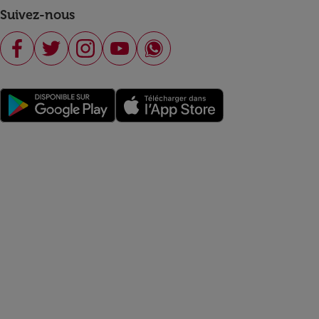
Suivez-nous