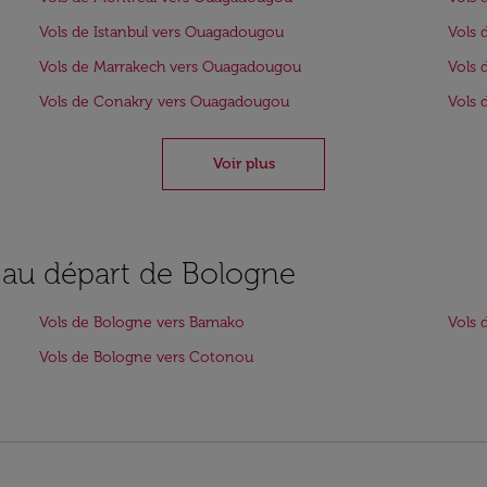
Vols de Istanbul vers Ouagadougou
Vols 
Vols de Marrakech vers Ouagadougou
Vols 
Vols de Conakry vers Ouagadougou
Vols 
Voir plus
s au départ de Bologne
Vols de Bologne vers Bamako
Vols 
Vols de Bologne vers Cotonou