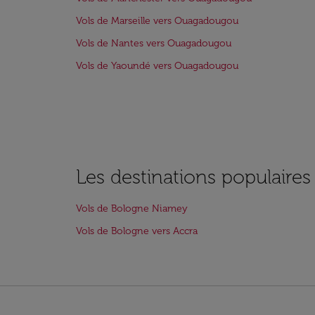
Vols de Marseille vers Ouagadougou
Vols de Nantes vers Ouagadougou
Vols de Yaoundé vers Ouagadougou
Les destinations populaire
Vols de Bologne Niamey
Vols de Bologne vers Accra