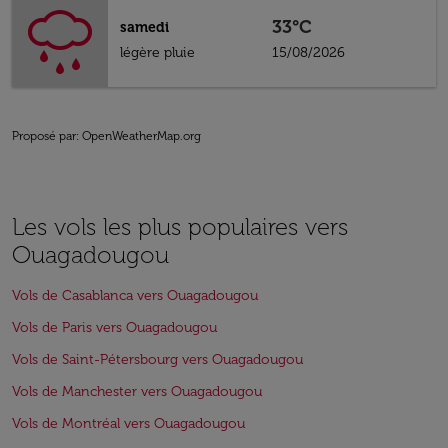
33°C
samedi
légère pluie
15/08/2026
Proposé par
: OpenWeatherMap.org
Les vols les plus populaires vers
Ouagadougou
Vols de Casablanca vers Ouagadougou
Vols de Paris vers Ouagadougou
Vols de Saint-Pétersbourg vers Ouagadougou
Vols de Manchester vers Ouagadougou
Vols de Montréal vers Ouagadougou