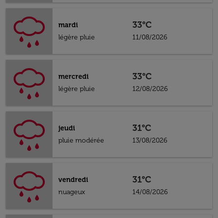
33°C
mardi
légère pluie
11/08/2026
33°C
mercredi
légère pluie
12/08/2026
31°C
jeudi
pluie modérée
13/08/2026
31°C
vendredi
nuageux
14/08/2026