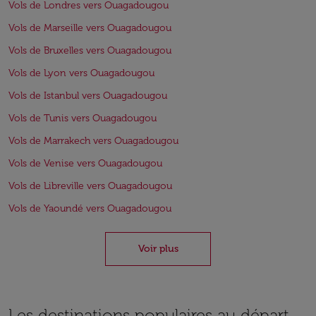
Vols de Londres vers Ouagadougou
Vols de Marseille vers Ouagadougou
Vols de Bruxelles vers Ouagadougou
Vols de Lyon vers Ouagadougou
Vols de Istanbul vers Ouagadougou
Vols de Tunis vers Ouagadougou
Vols de Marrakech vers Ouagadougou
Vols de Venise vers Ouagadougou
Vols de Libreville vers Ouagadougou
Vols de Yaoundé vers Ouagadougou
Voir plus
Les destinations populaires au départ