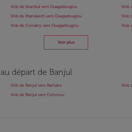
Vols de Istanbul vers Ouagadougou
Vols 
Vols de Marrakech vers Ouagadougou
Vols 
Vols de Conakry vers Ouagadougou
Vols 
Voir plus
 au départ de Banjul
Vols de Banjul vers Bamako
Vols 
Vols de Banjul vers Cotonou