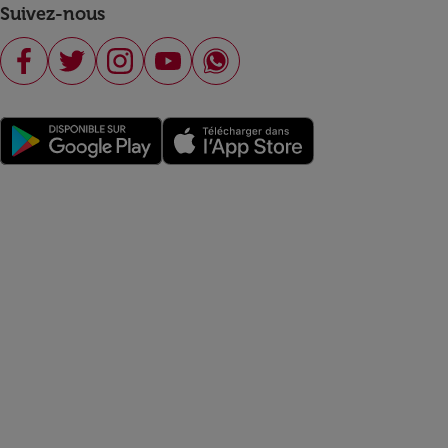
Suivez-nous