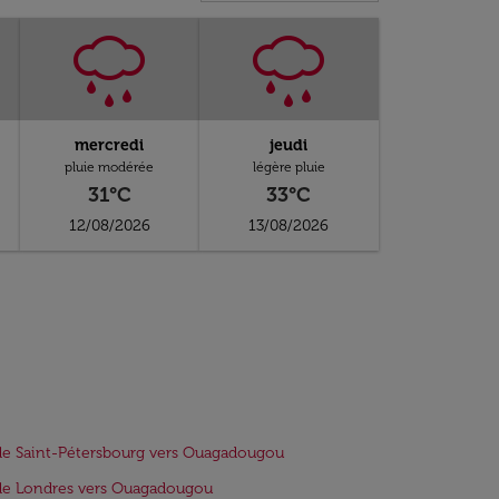
mercredi
jeudi
pluie modérée
légère pluie
31°C
33°C
12/08/2026
13/08/2026
de Saint-Pétersbourg vers Ouagadougou
de Londres vers Ouagadougou