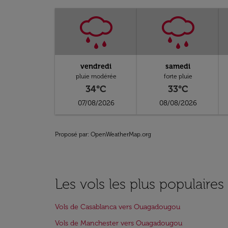
vendredi
samedi
pluie modérée
forte pluie
34°C
33°C
07/08/2026
08/08/2026
Proposé par
: OpenWeatherMap.org
Les vols les plus populair
Vols de Casablanca vers Ouagadougou
Vols de Manchester vers Ouagadougou