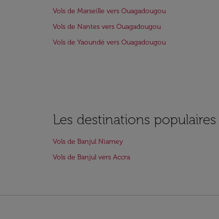
Vols de Marseille vers Ouagadougou
Vols de Nantes vers Ouagadougou
Vols de Yaoundé vers Ouagadougou
Les destinations populaires
Vols de Banjul Niamey
Vols de Banjul vers Accra