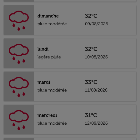
32°C
dimanche
pluie modérée
09/08/2026
32°C
lundi
légère pluie
10/08/2026
33°C
mardi
pluie modérée
11/08/2026
31°C
mercredi
pluie modérée
12/08/2026