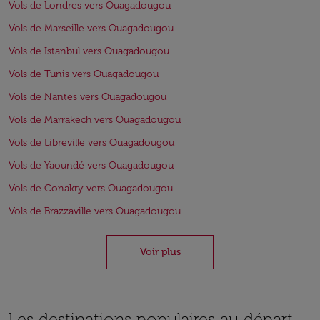
Vols de Londres vers Ouagadougou
Vols de Marseille vers Ouagadougou
Vols de Istanbul vers Ouagadougou
Vols de Tunis vers Ouagadougou
Vols de Nantes vers Ouagadougou
Vols de Marrakech vers Ouagadougou
Vols de Libreville vers Ouagadougou
Vols de Yaoundé vers Ouagadougou
Vols de Conakry vers Ouagadougou
Vols de Brazzaville vers Ouagadougou
Voir plus
Les destinations populaires au départ