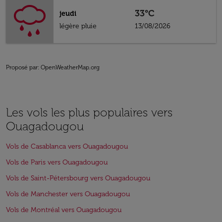
33°C
jeudi
légère pluie
13/08/2026
Proposé par
: OpenWeatherMap.org
Les vols les plus populaires vers
Ouagadougou
Vols de Casablanca vers Ouagadougou
Vols de Paris vers Ouagadougou
Vols de Saint-Pétersbourg vers Ouagadougou
Vols de Manchester vers Ouagadougou
Vols de Montréal vers Ouagadougou