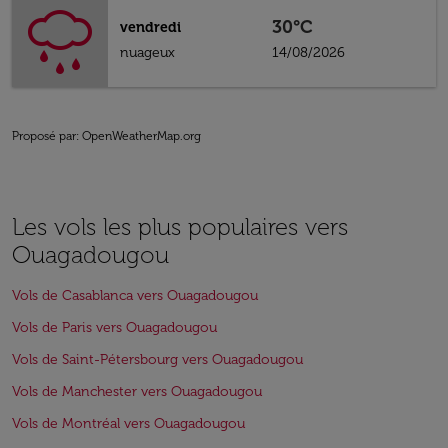
30°C
vendredi
nuageux
14/08/2026
Proposé par
: OpenWeatherMap.org
Les vols les plus populaires vers
Ouagadougou
Vols de Casablanca vers Ouagadougou
Vols de Paris vers Ouagadougou
Vols de Saint-Pétersbourg vers Ouagadougou
Vols de Manchester vers Ouagadougou
Vols de Montréal vers Ouagadougou