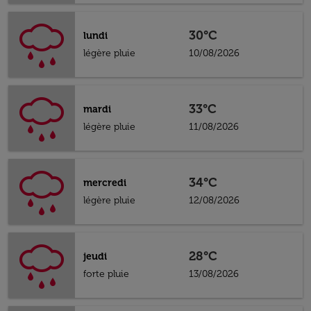
30°C
lundi
légère pluie
10/08/2026
33°C
mardi
légère pluie
11/08/2026
34°C
mercredi
légère pluie
12/08/2026
28°C
jeudi
forte pluie
13/08/2026