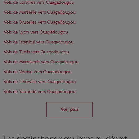
Vols de Londres vers Ouagadougou
Vols de Marseille vers Ouagadougou
Vols de Bruxelles vers Ouagadougou
Vols de Lyon vers Ouagadougou
Vols de Istanbul vers Ouagadougou
Vols de Tunis vers Ouagadougou
Vols de Marrakech vers Ouagadougou
Vols de Venise vers Ouagadougou
Vols de Libreville vers Ouagadougou
Vols de Yaoundé vers Ouagadougou
Voir plus
Les destinations populaires au départ