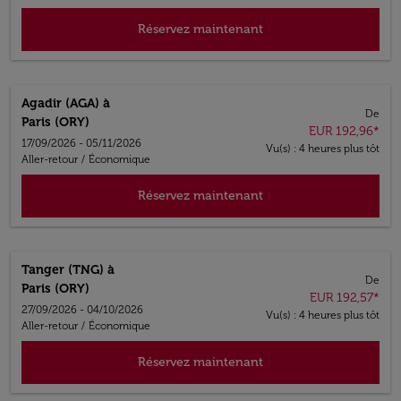
Réservez maintenant
Agadir (AGA)
à
De
Paris (ORY)
EUR 192,96
*
17/09/2026 - 05/11/2026
Vu(s) : 4 heures plus tôt
Aller-retour
/
Économique
Réservez maintenant
Tanger (TNG)
à
De
Paris (ORY)
EUR 192,57
*
27/09/2026 - 04/10/2026
Vu(s) : 4 heures plus tôt
Aller-retour
/
Économique
Réservez maintenant