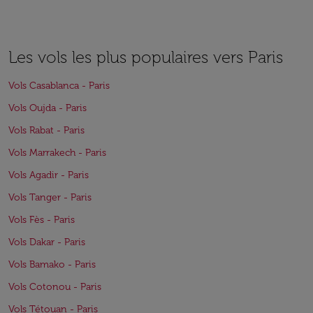
Les vols les plus populaires vers Paris
Vols Casablanca - Paris
Vols Oujda - Paris
Vols Rabat - Paris
Vols Marrakech - Paris
Vols Agadir - Paris
Vols Tanger - Paris
Vols Fès - Paris
Vols Dakar - Paris
Vols Bamako - Paris
Vols Cotonou - Paris
Vols Tétouan - Paris