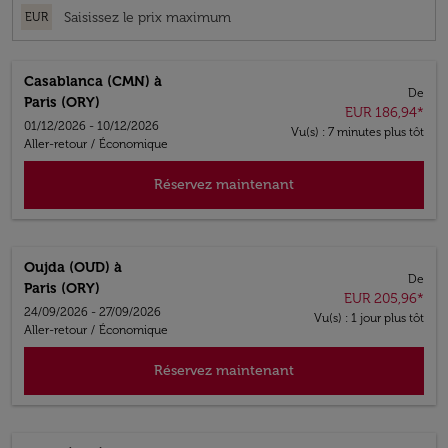
EUR
Casablanca (CMN)
à
De
Paris (ORY)
EUR 186,94
*
01/12/2026 - 10/12/2026
Vu(s) : 7 minutes plus tôt
Aller-retour
/
Économique
Réservez maintenant
Oujda (OUD)
à
De
Paris (ORY)
EUR 205,96
*
24/09/2026 - 27/09/2026
Vu(s) : 1 jour plus tôt
Aller-retour
/
Économique
Réservez maintenant