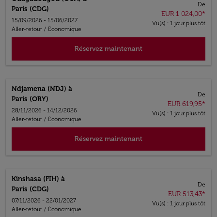
De
Paris (CDG)
EUR 1 024,00
*
15/09/2026 - 15/06/2027
Vu(s) : 1 jour plus tôt
Aller-retour
/
Économique
Réservez maintenant
Ndjamena (NDJ)
à
De
Paris (ORY)
EUR 619,95
*
28/11/2026 - 14/12/2026
Vu(s) : 1 jour plus tôt
Aller-retour
/
Économique
Réservez maintenant
Kinshasa (FIH)
à
De
Paris (CDG)
EUR 513,43
*
07/11/2026 - 22/01/2027
Vu(s) : 1 jour plus tôt
Aller-retour
/
Économique