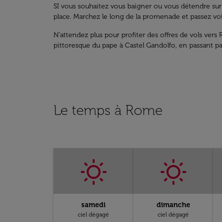
SI vous souhaitez vous baigner ou vous détendre sur l
place. Marchez le long de la promenade et passez voi
N’attendez plus pour profiter des offres de vols vers 
pittoresque du pape à Castel Gandolfo, en passant par
Le temps à Rome
samedi
dimanche
ciel dégagé
ciel dégagé