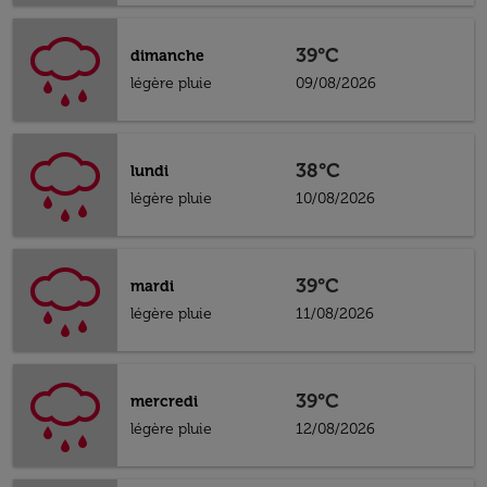
39°C
dimanche
légère pluie
09/08/2026
38°C
lundi
légère pluie
10/08/2026
39°C
mardi
légère pluie
11/08/2026
39°C
mercredi
légère pluie
12/08/2026