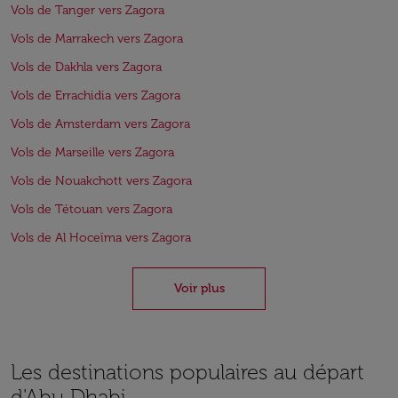
Vols de Tanger vers Zagora
Vols de Marrakech vers Zagora
Vols de Dakhla vers Zagora
Vols de Errachidia vers Zagora
Vols de Amsterdam vers Zagora
Vols de Marseille vers Zagora
Vols de Nouakchott vers Zagora
Vols de Tétouan vers Zagora
Vols de Al Hoceïma vers Zagora
Voir plus
Les destinations populaires au départ
d'Abu Dhabi