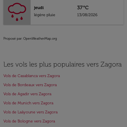
37°C
jeudi
légère pluie
13/08/2026
Proposé par
: OpenWeatherMap.org
Les vols les plus populaires vers Zagora
Vols de Casablanca vers Zagora
Vols de Bordeaux vers Zagora
Vols de Agadir vers Zagora
Vols de Munich vers Zagora
Vols de Laâyoune vers Zagora
Vols de Bologne vers Zagora