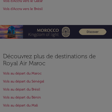
Vols d'Accra vers le Qatar
Vols d'Accra vers le Brésil
Découvrez plus de destinations de
Royal Air Maroc
Vols au départ du Maroc
Vols au départ du Sénégal
Vols au départ du Brésil
Vols au départ du Bénin
Vols au départ du Mali