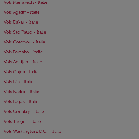
Vols Marrakech - Italie
Vols Agadir - Italie
Vols Dakar - Italie
Vols São Paulo - Italie
Vols Cotonou - Italie
Vols Bamako - Italie
Vols Abidjan - Italie
Vols Oujda - Italie
Vols Fès - Italie
Vols Nador - Italie
Vols Lagos - Italie
Vols Conakry - Italie
Vols Tanger - Italie
Vols Washington, D.C. - Italie