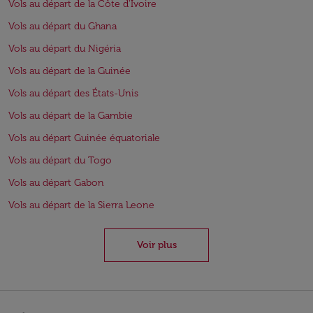
Vols au départ de la Côte d'Ivoire
Vols au départ du Ghana
Vols au départ du Nigéria
Vols au départ de la Guinée
Vols au départ des États-Unis
Vols au départ de la Gambie
Vols au départ Guinée équatoriale
Vols au départ du Togo
Vols au départ Gabon
Vols au départ de la Sierra Leone
Voir plus