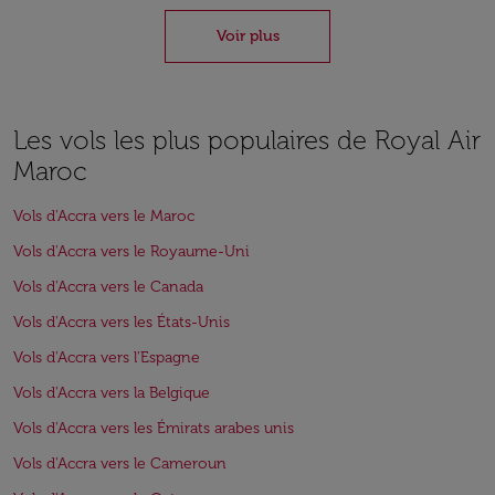
Voir plus
Les vols les plus populaires de Royal Air
Maroc
Vols d'Accra vers le Maroc
Vols d'Accra vers le Royaume-Uni
Vols d'Accra vers le Canada
Vols d'Accra vers les États-Unis
Vols d'Accra vers l'Espagne
Vols d'Accra vers la Belgique
Vols d'Accra vers les Émirats arabes unis
Vols d'Accra vers le Cameroun