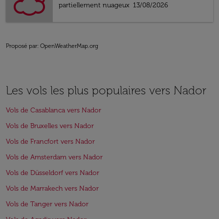
partiellement nuageux
13/08/2026
Proposé par
: OpenWeatherMap.org
Les vols les plus populaires vers Nador
Vols de Casablanca vers Nador
Vols de Bruxelles vers Nador
Vols de Francfort vers Nador
Vols de Amsterdam vers Nador
Vols de Düsseldorf vers Nador
Vols de Marrakech vers Nador
Vols de Tanger vers Nador