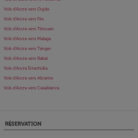
Vols d'Accra vers Oujda
Vols d'Accra vers Fès
Vols d'Accra vers Tétouan
Vols d'Accra vers Malaga
Vols d'Accra vers Tanger
Vols d'Accra vers Rabat
Vols d'Accra Errachidia
Vols d'Accra vers Alicante
Vols d'Accra vers Casablanca
RÉSERVATION
keyboard_arrow_down