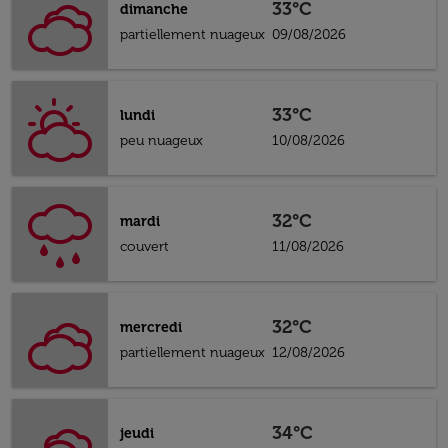
33°C
dimanche
partiellement nuageux
09/08/2026
33°C
lundi
peu nuageux
10/08/2026
32°C
mardi
couvert
11/08/2026
32°C
mercredi
partiellement nuageux
12/08/2026
34°C
jeudi