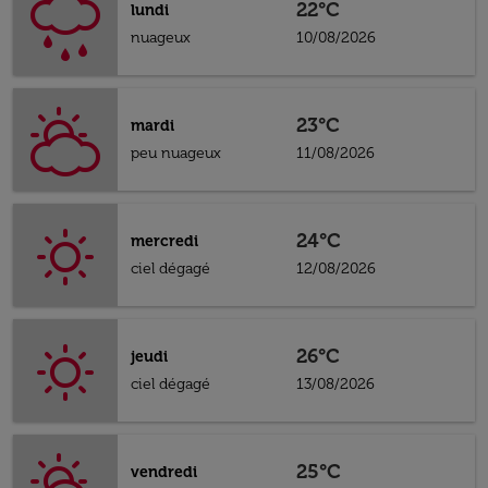
22°C
lundi
nuageux
10/08/2026
23°C
mardi
peu nuageux
11/08/2026
24°C
mercredi
ciel dégagé
12/08/2026
26°C
jeudi
ciel dégagé
13/08/2026
25°C
vendredi