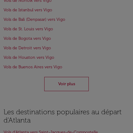
Vols de Norfolk vers Vigo
Vols de Istanbul vers Vigo
Vols de Bali (Denpasar) vers Vigo
Vols de St. Louis vers Vigo
Vols de Bogota vers Vigo
Vols de Detroit vers Vigo
Vols de Houston vers Vigo
Vols de Buenos Aires vers Vigo
Voir plus
Les destinations populaires au départ
d'Atlanta
Vols d'Atlanta vers Saint-Jacques-de-Compostelle