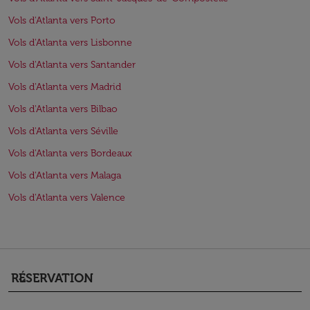
Vols d'Atlanta vers Porto
Vols d'Atlanta vers Lisbonne
Vols d'Atlanta vers Santander
Vols d'Atlanta vers Madrid
Vols d'Atlanta vers Bilbao
Vols d'Atlanta vers Séville
Vols d'Atlanta vers Bordeaux
Vols d'Atlanta vers Malaga
Vols d'Atlanta vers Valence
RÉSERVATION
keyboard_arrow_down