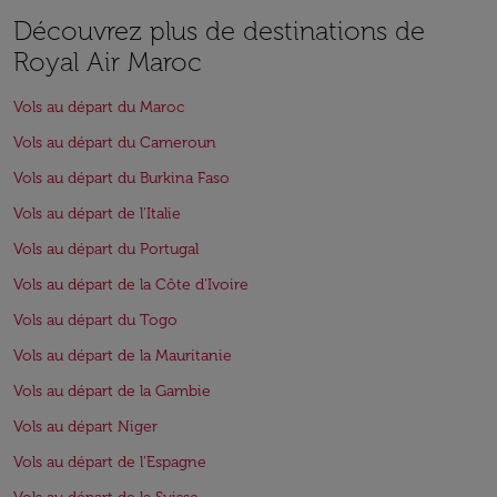
Découvrez plus de destinations de
Royal Air Maroc
Vols au départ du Maroc
Vols au départ du Cameroun
Vols au départ du Burkina Faso
Vols au départ de l'Italie
Vols au départ du Portugal
Vols au départ de la Côte d'Ivoire
Vols au départ du Togo
Vols au départ de la Mauritanie
Vols au départ de la Gambie
Vols au départ Niger
Vols au départ de l'Espagne