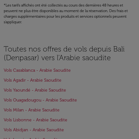
*Les tarifs affichés ont été collectés au cours des dernières 48 heures et
peuvent ne plus être disponibles au moment de la réservation. Des frais et
charges supplémentaires pour les produits et services optionnels peuvent
s'appliquer.
Toutes nos offres de vols depuis Bali
(Denpasar) vers l'Arabie saoudite
Vols Casablanca - Arabie Saoudite
Vols Agadir - Arabie Saoudite
Vols Yaoundé - Arabie Saoudite
Vols Ouagadougou - Arabie Saoudite
Vols Milan - Arabie Saoudite
Vols Lisbonne - Arabie Saoudite
Vols Abidjan - Arabie Saoudite