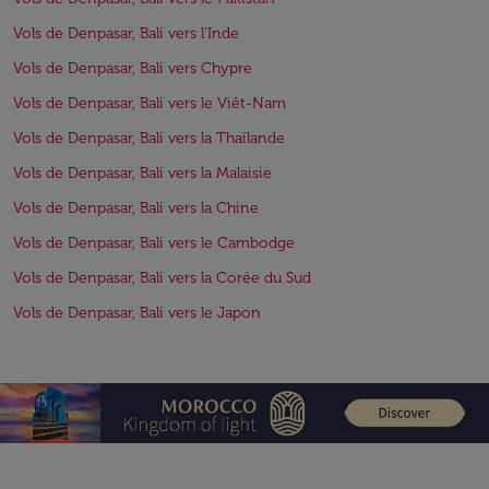
Vols de Denpasar, Bali vers l'Inde
Vols de Denpasar, Bali vers Chypre
Vols de Denpasar, Bali vers le Viêt-Nam
Vols de Denpasar, Bali vers la Thaïlande
Vols de Denpasar, Bali vers la Malaisie
Vols de Denpasar, Bali vers la Chine
Vols de Denpasar, Bali vers le Cambodge
Vols de Denpasar, Bali vers la Corée du Sud
Vols de Denpasar, Bali vers le Japon