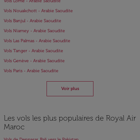
Vols Lomé - Arabie Saoudite
Vols Nouakchott - Arabie Saoudite
Vols Banjul - Arabie Saoudite
Vols Niamey - Arabie Saoudite
Vols Las Palmas - Arabie Saoudite
Vols Tanger - Arabie Saoudite
Vols Genève - Arabie Saoudite
Vols Paris - Arabie Saoudite
Voir plus
Les vols les plus populaires de Royal Air
Maroc
Vols de Denpasar, Bali vers le Pakistan