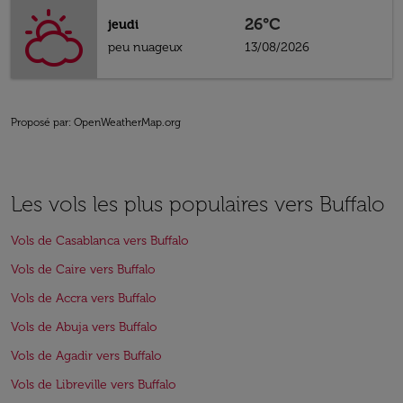
26°C
jeudi
peu nuageux
13/08/2026
Proposé par
: OpenWeatherMap.org
Les vols les plus populaires vers Buffalo
Vols de Casablanca vers Buffalo
Vols de Caire vers Buffalo
Vols de Accra vers Buffalo
Vols de Abuja vers Buffalo
Vols de Agadir vers Buffalo
Vols de Libreville vers Buffalo