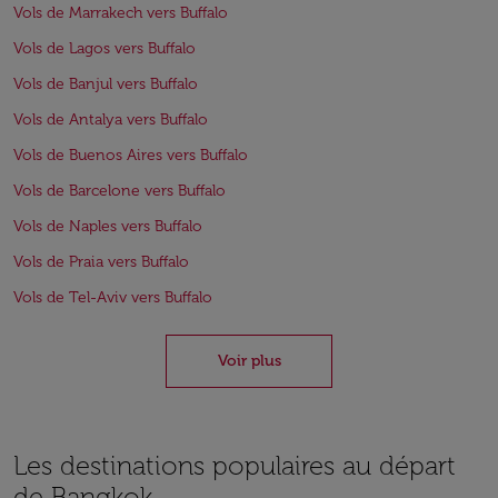
Vols de Marrakech vers Buffalo
Vols de Lagos vers Buffalo
Vols de Banjul vers Buffalo
Vols de Antalya vers Buffalo
Vols de Buenos Aires vers Buffalo
Vols de Barcelone vers Buffalo
Vols de Naples vers Buffalo
Vols de Praia vers Buffalo
Vols de Tel-Aviv vers Buffalo
Voir plus
Les destinations populaires au départ
de Bangkok