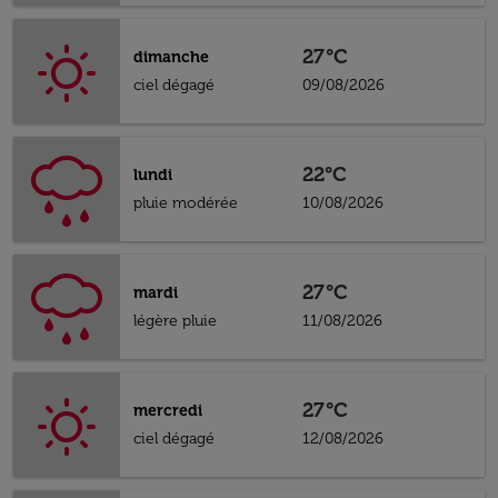
27°C
dimanche
ciel dégagé
09/08/2026
22°C
lundi
pluie modérée
10/08/2026
27°C
mardi
légère pluie
11/08/2026
27°C
mercredi
ciel dégagé
12/08/2026