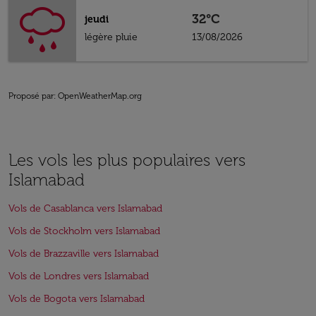
32°C
jeudi
légère pluie
13/08/2026
Proposé par
: OpenWeatherMap.org
Les vols les plus populaires vers
Islamabad
Vols de Casablanca vers Islamabad
Vols de Stockholm vers Islamabad
Vols de Brazzaville vers Islamabad
Vols de Londres vers Islamabad
Vols de Bogota vers Islamabad