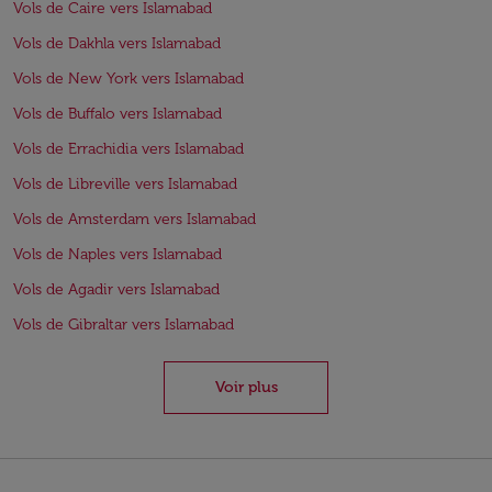
Vols de Caire vers Islamabad
Vols de Dakhla vers Islamabad
Vols de New York vers Islamabad
Vols de Buffalo vers Islamabad
Vols de Errachidia vers Islamabad
Vols de Libreville vers Islamabad
Vols de Amsterdam vers Islamabad
Vols de Naples vers Islamabad
Vols de Agadir vers Islamabad
Vols de Gibraltar vers Islamabad
Voir plus