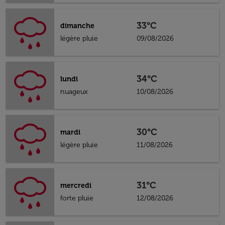
33°C
dimanche
légère pluie
09/08/2026
34°C
lundi
nuageux
10/08/2026
30°C
mardi
légère pluie
11/08/2026
31°C
mercredi
forte pluie
12/08/2026