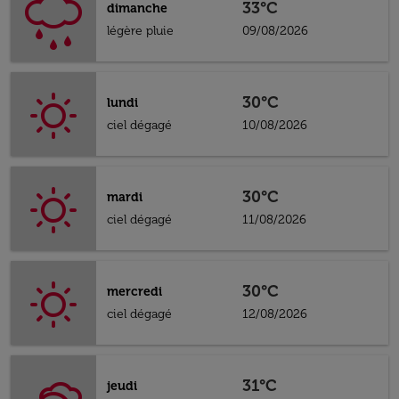
33°C
dimanche
légère pluie
09/08/2026
30°C
lundi
ciel dégagé
10/08/2026
30°C
mardi
ciel dégagé
11/08/2026
30°C
mercredi
ciel dégagé
12/08/2026
31°C
jeudi