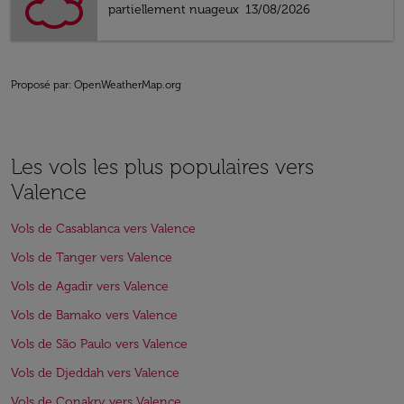
partiellement nuageux
13/08/2026
Proposé par
: OpenWeatherMap.org
Les vols les plus populaires vers
Valence
Vols de Casablanca vers Valence
Vols de Tanger vers Valence
Vols de Agadir vers Valence
Vols de Bamako vers Valence
Vols de São Paulo vers Valence
Vols de Djeddah vers Valence
Vols de Conakry vers Valence