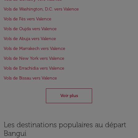
Vols de Washington, D.C. vers Valence
Vols de Fès vers Valence
Vols de Oujda vers Valence
Vols de Abuja vers Valence
Vols de Marrakech vers Valence
Vols de New York vers Valence
Vols de Errachidia vers Valence
Vols de Bissau vers Valence
Voir plus
Les destinations populaires au départ
Bangui