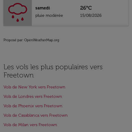
26°C
samedi
pluie modérée
15/08/2026
Proposé par
: OpenWeatherMap.org
Les vols les plus populaires vers
Freetown
Vols de New York vers Freetown
Vols de Londres vers Freetown
Vols de Phoenix vers Freetown
Vols de Casablanca vers Freetown
Vols de Milan vers Freetown