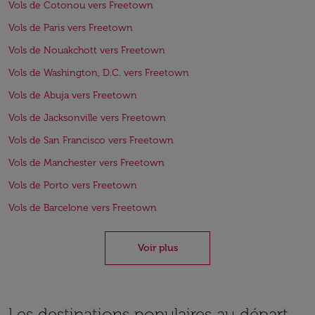
Vols de Cotonou vers Freetown
Vols de Paris vers Freetown
Vols de Nouakchott vers Freetown
Vols de Washington, D.C. vers Freetown
Vols de Abuja vers Freetown
Vols de Jacksonville vers Freetown
Vols de San Francisco vers Freetown
Vols de Manchester vers Freetown
Vols de Porto vers Freetown
Vols de Barcelone vers Freetown
Voir plus
Les destinations populaires au départ