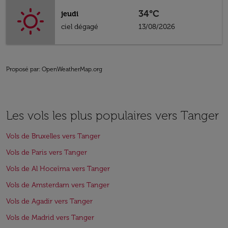
34°C
jeudi
ciel dégagé
13/08/2026
Proposé par
: OpenWeatherMap.org
Les vols les plus populaires vers Tanger
Vols de Bruxelles vers Tanger
Vols de Paris vers Tanger
Vols de Al Hoceïma vers Tanger
Vols de Amsterdam vers Tanger
Vols de Agadir vers Tanger
Vols de Madrid vers Tanger