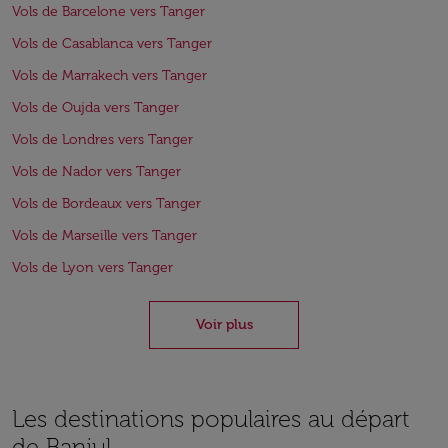
Vols de Barcelone vers Tanger
Vols de Casablanca vers Tanger
Vols de Marrakech vers Tanger
Vols de Oujda vers Tanger
Vols de Londres vers Tanger
Vols de Nador vers Tanger
Vols de Bordeaux vers Tanger
Vols de Marseille vers Tanger
Vols de Lyon vers Tanger
Voir plus
Les destinations populaires au départ
de Banjul