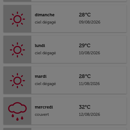
28°C
dimanche
ciel dégagé
09/08/2026
29°C
lundi
ciel dégagé
10/08/2026
28°C
mardi
ciel dégagé
11/08/2026
32°C
mercredi
couvert
12/08/2026