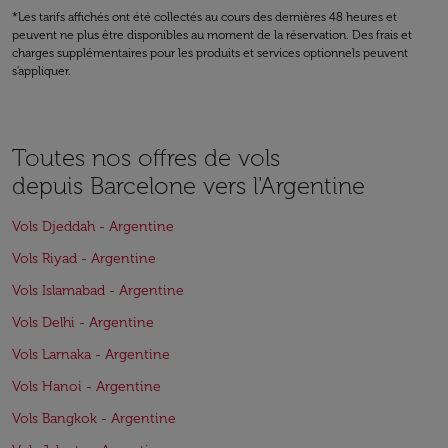
*Les tarifs affichés ont été collectés au cours des dernières 48 heures et
peuvent ne plus être disponibles au moment de la réservation. Des frais et
charges supplémentaires pour les produits et services optionnels peuvent
s'appliquer.
Toutes nos offres de vols
depuis Barcelone vers l'Argentine
Vols Djeddah - Argentine
Vols Riyad - Argentine
Vols Islamabad - Argentine
Vols Delhi - Argentine
Vols Larnaka - Argentine
Vols Hanoi - Argentine
Vols Bangkok - Argentine