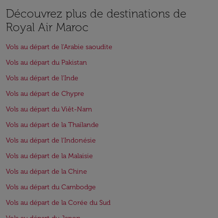
Découvrez plus de destinations de
Royal Air Maroc
Vols au départ de l'Arabie saoudite
Vols au départ du Pakistan
Vols au départ de l'Inde
Vols au départ de Chypre
Vols au départ du Viêt-Nam
Vols au départ de la Thaïlande
Vols au départ de l'Indonésie
Vols au départ de la Malaisie
Vols au départ de la Chine
Vols au départ du Cambodge
Vols au départ de la Corée du Sud