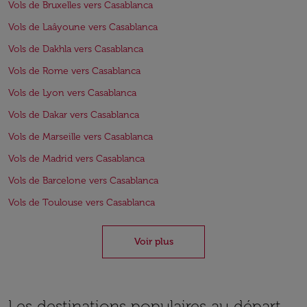
Vols de Bruxelles vers Casablanca
Vols de Laâyoune vers Casablanca
Vols de Dakhla vers Casablanca
Vols de Rome vers Casablanca
Vols de Lyon vers Casablanca
Vols de Dakar vers Casablanca
Vols de Marseille vers Casablanca
Vols de Madrid vers Casablanca
Vols de Barcelone vers Casablanca
Vols de Toulouse vers Casablanca
Voir plus
Les destinations populaires au départ