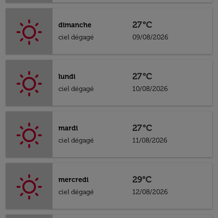
27°C
dimanche
ciel dégagé
09/08/2026
27°C
lundi
ciel dégagé
10/08/2026
27°C
mardi
ciel dégagé
11/08/2026
29°C
mercredi
ciel dégagé
12/08/2026