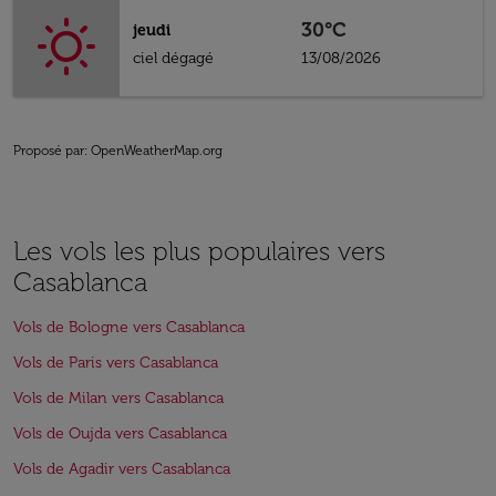
30°C
jeudi
ciel dégagé
13/08/2026
Proposé par
: OpenWeatherMap.org
Les vols les plus populaires vers
Casablanca
Vols de Bologne vers Casablanca
Vols de Paris vers Casablanca
Vols de Milan vers Casablanca
Vols de Oujda vers Casablanca
Vols de Agadir vers Casablanca