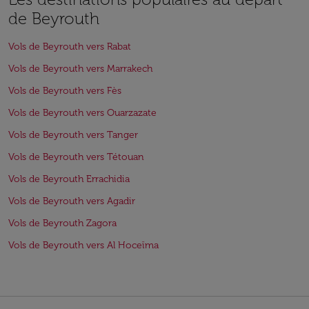
de Beyrouth
Vols de Beyrouth vers Rabat
Vols de Beyrouth vers Marrakech
Vols de Beyrouth vers Fès
Vols de Beyrouth vers Ouarzazate
Vols de Beyrouth vers Tanger
Vols de Beyrouth vers Tétouan
Vols de Beyrouth Errachidia
Vols de Beyrouth vers Agadir
Vols de Beyrouth Zagora
Vols de Beyrouth vers Al Hoceïma