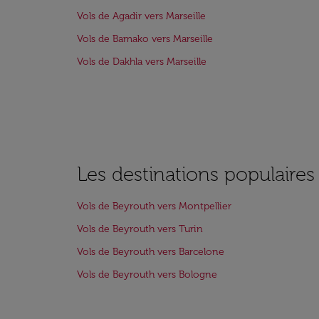
Vols de Agadir vers Marseille
Vols de Bamako vers Marseille
Vols de Dakhla vers Marseille
Les destinations populaire
Vols de Beyrouth vers Montpellier
Vols de Beyrouth vers Turin
Vols de Beyrouth vers Barcelone
Vols de Beyrouth vers Bologne