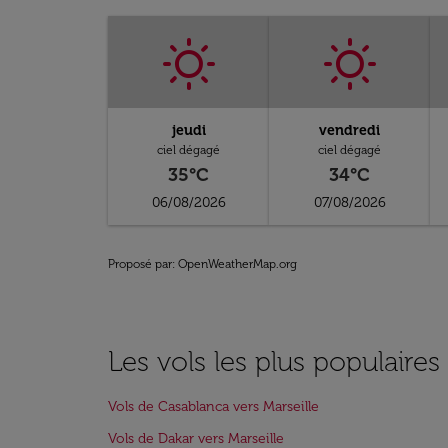
jeudi
vendredi
ciel dégagé
ciel dégagé
35°C
34°C
06/08/2026
07/08/2026
Proposé par
: OpenWeatherMap.org
Les vols les plus populaires
Vols de Casablanca vers Marseille
Vols de Dakar vers Marseille