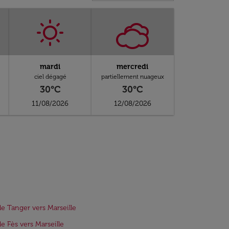
mardi
mercredi
ciel dégagé
partiellement nuageux
30°C
30°C
11/08/2026
12/08/2026
de Tanger vers Marseille
de Fès vers Marseille