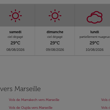
samedi
dimanche
lundi
ciel dégagé
ciel dégagé
partiellement nuageux
29°C
29°C
29°C
08/08/2026
09/08/2026
10/08/2026
 vers Marseille
Vols de Marrakech vers Marseille
Vols 
Vols de Oujda vers Marseille
Vols 