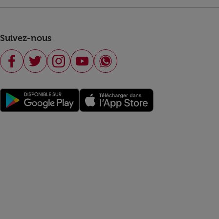
Suivez-nous