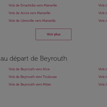
Vols de Errachidia vers Marseille
Vols 
Vols de Accra vers Marseille
Vols 
Vols de Libreville vers Marseille
Vols 
Voir plus
s au départ de Beyrouth
Vols de Beyrouth vers Nice
Vols 
Vols de Beyrouth vers Toulouse
Vols 
Vols de Beyrouth vers Milan
Vols 