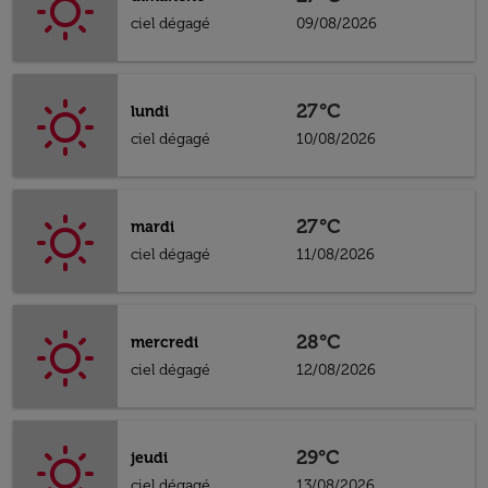
ciel dégagé
09/08/2026
27°C
lundi
ciel dégagé
10/08/2026
27°C
mardi
ciel dégagé
11/08/2026
28°C
mercredi
ciel dégagé
12/08/2026
29°C
jeudi
ciel dégagé
13/08/2026