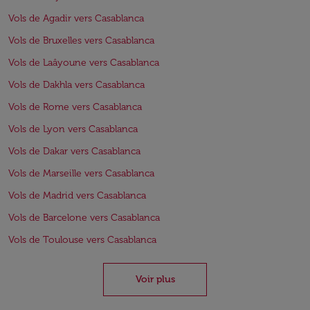
Vols de Agadir vers Casablanca
Vols de Bruxelles vers Casablanca
Vols de Laâyoune vers Casablanca
Vols de Dakhla vers Casablanca
Vols de Rome vers Casablanca
Vols de Lyon vers Casablanca
Vols de Dakar vers Casablanca
Vols de Marseille vers Casablanca
Vols de Madrid vers Casablanca
Vols de Barcelone vers Casablanca
Vols de Toulouse vers Casablanca
Voir plus