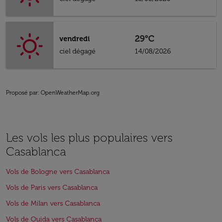
29°C
vendredi
ciel dégagé
14/08/2026
Proposé par
: OpenWeatherMap.org
Les vols les plus populaires vers
Casablanca
Vols de Bologne vers Casablanca
Vols de Paris vers Casablanca
Vols de Milan vers Casablanca
Vols de Oujda vers Casablanca