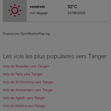
32°C
vendredi
ciel dégagé
14/08/2026
Proposé par
: OpenWeatherMap.org
Les vols les plus populaires vers Tanger
Vols de Bruxelles vers Tanger
Vols de Paris vers Tanger
Vols de Al Hoceïma vers Tanger
Vols de Amsterdam vers Tanger
Vols de Agadir vers Tanger
Vols de Madrid vers Tanger