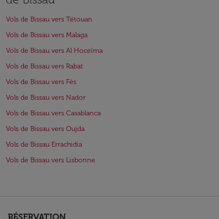
Vols de Bissau vers Tétouan
Vols de Bissau vers Malaga
Vols de Bissau vers Al Hoceïma
Vols de Bissau vers Rabat
Vols de Bissau vers Fès
Vols de Bissau vers Nador
Vols de Bissau vers Casablanca
Vols de Bissau vers Oujda
Vols de Bissau Errachidia
Vols de Bissau vers Lisbonne
RÉSERVATION
keyboard_arrow_down