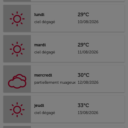
29°C
lundi
ciel dégagé
10/08/2026
29°C
mardi
ciel dégagé
11/08/2026
30°C
mercredi
partiellement nuageux
12/08/2026
33°C
jeudi
ciel dégagé
13/08/2026