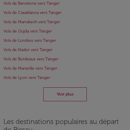
Vols de Barcelone vers Tanger
Vols de Casablanca vers Tanger
Vols de Marrakech vers Tanger
Vols de Oujda vers Tanger
Vols de Londres vers Tanger
Vols de Nador vers Tanger
Vols de Bordeaux vers Tanger
Vols de Marseille vers Tanger
Vols de Lyon vers Tanger
Voir plus
Les destinations populaires au départ
de Bissau