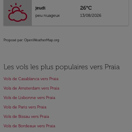
26°C
jeudi
peu nuageux
13/08/2026
Proposé par
: OpenWeatherMap.org
Les vols les plus populaires vers Praia
Vols de Casablanca vers Praia
Vols de Amsterdam vers Praia
Vols de Lisbonne vers Praia
Vols de Paris vers Praia
Vols de Bissau vers Praia
Vols de Bordeaux vers Praia