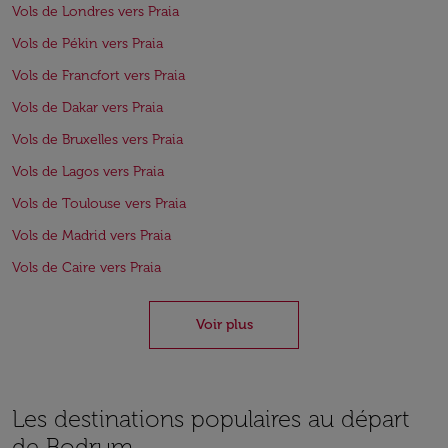
Vols de Londres vers Praia
Vols de Pékin vers Praia
Vols de Francfort vers Praia
Vols de Dakar vers Praia
Vols de Bruxelles vers Praia
Vols de Lagos vers Praia
Vols de Toulouse vers Praia
Vols de Madrid vers Praia
Vols de Caire vers Praia
Voir plus
Les destinations populaires au départ
de Bodrum