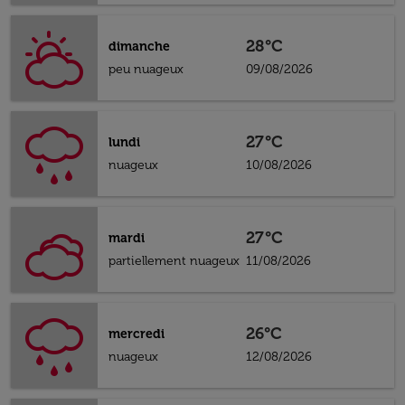
28°C
dimanche
peu nuageux
09/08/2026
27°C
lundi
nuageux
10/08/2026
27°C
mardi
partiellement nuageux
11/08/2026
26°C
mercredi
nuageux
12/08/2026