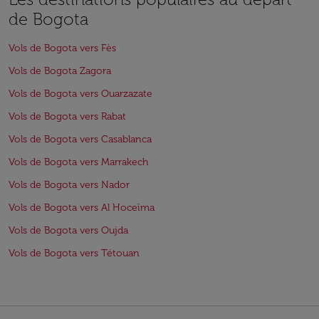
de Bogota
Vols de Bogota vers Fès
Vols de Bogota Zagora
Vols de Bogota vers Ouarzazate
Vols de Bogota vers Rabat
Vols de Bogota vers Casablanca
Vols de Bogota vers Marrakech
Vols de Bogota vers Nador
Vols de Bogota vers Al Hoceïma
Vols de Bogota vers Oujda
Vols de Bogota vers Tétouan