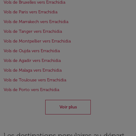
Vols de Bruxelles vers Errachidia
Vols de Paris vers Errachidia
Vols de Marrakech vers Errachidia
Vols de Tanger vers Errachidia
Vols de Montpellier vers Errachidia
Vols de Oujda vers Errachidia
Vols de Agadir vers Errachidia
Vols de Malaga vers Errachidia
Vols de Toulouse vers Errachidia
Vols de Porto vers Errachidia
Voir plus
Les destinations populaires au départ