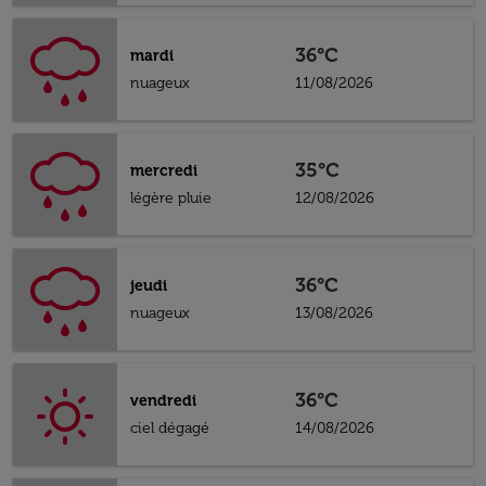
36°C
mardi
nuageux
11/08/2026
35°C
mercredi
légère pluie
12/08/2026
36°C
jeudi
nuageux
13/08/2026
36°C
vendredi
ciel dégagé
14/08/2026