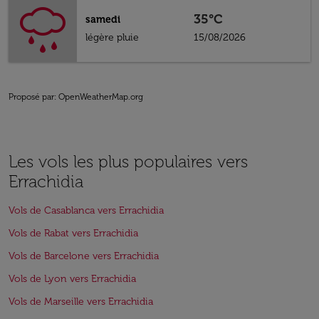
35°C
samedi
légère pluie
15/08/2026
Proposé par
: OpenWeatherMap.org
Les vols les plus populaires vers
Errachidia
Vols de Casablanca vers Errachidia
Vols de Rabat vers Errachidia
Vols de Barcelone vers Errachidia
Vols de Lyon vers Errachidia
Vols de Marseille vers Errachidia