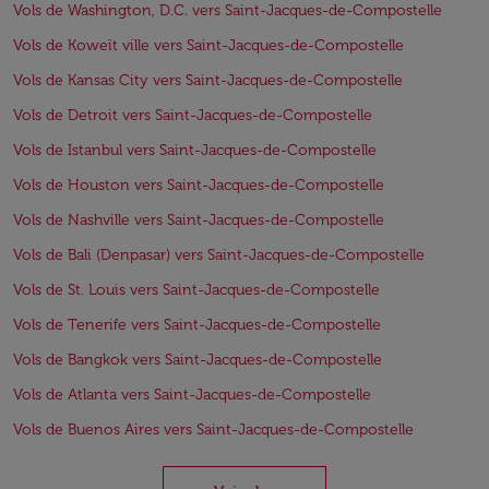
Vols de Washington, D.C. vers Saint-Jacques-de-Compostelle
Vols de Koweït ville vers Saint-Jacques-de-Compostelle
Vols de Kansas City vers Saint-Jacques-de-Compostelle
Vols de Detroit vers Saint-Jacques-de-Compostelle
Vols de Istanbul vers Saint-Jacques-de-Compostelle
Vols de Houston vers Saint-Jacques-de-Compostelle
Vols de Nashville vers Saint-Jacques-de-Compostelle
Vols de Bali (Denpasar) vers Saint-Jacques-de-Compostelle
Vols de St. Louis vers Saint-Jacques-de-Compostelle
Vols de Tenerife vers Saint-Jacques-de-Compostelle
Vols de Bangkok vers Saint-Jacques-de-Compostelle
Vols de Atlanta vers Saint-Jacques-de-Compostelle
Vols de Buenos Aires vers Saint-Jacques-de-Compostelle