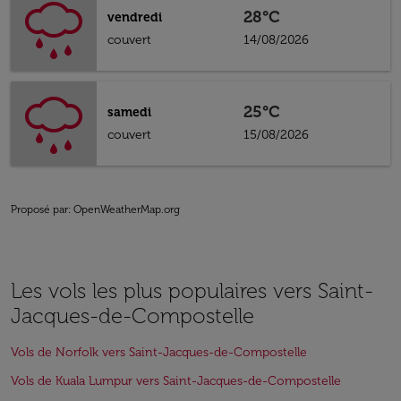
28°C
vendredi
couvert
14/08/2026
25°C
samedi
couvert
15/08/2026
Proposé par
: OpenWeatherMap.org
Les vols les plus populaires vers Saint-
Jacques-de-Compostelle
Vols de Norfolk vers Saint-Jacques-de-Compostelle
Vols de Kuala Lumpur vers Saint-Jacques-de-Compostelle