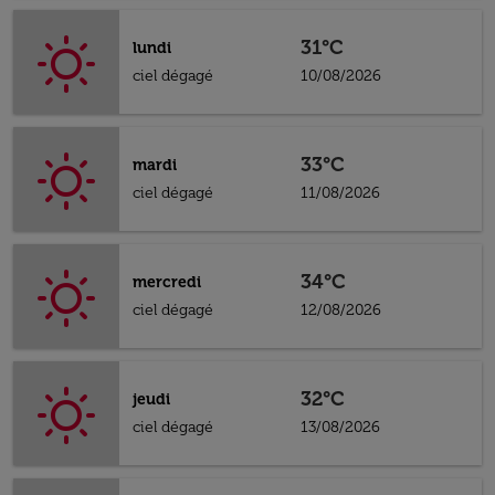
31°C
lundi
ciel dégagé
10/08/2026
33°C
mardi
ciel dégagé
11/08/2026
34°C
mercredi
ciel dégagé
12/08/2026
32°C
jeudi
ciel dégagé
13/08/2026