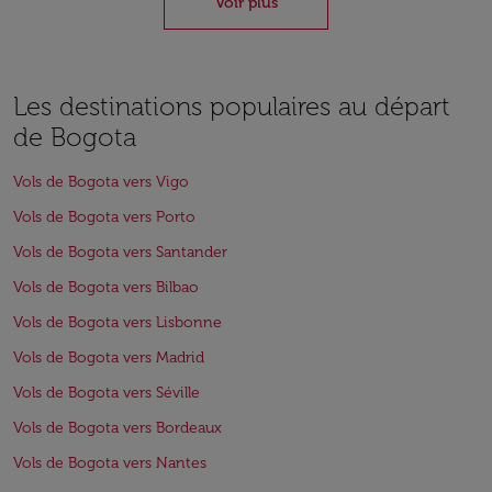
Voir plus
Les destinations populaires au départ
de Bogota
Vols de Bogota vers Vigo
Vols de Bogota vers Porto
Vols de Bogota vers Santander
Vols de Bogota vers Bilbao
Vols de Bogota vers Lisbonne
Vols de Bogota vers Madrid
Vols de Bogota vers Séville
Vols de Bogota vers Bordeaux
Vols de Bogota vers Nantes