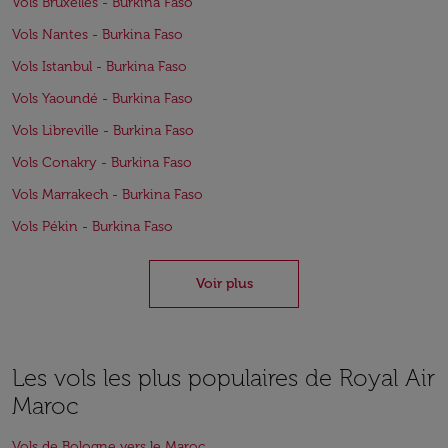
Vols Bruxelles - Burkina Faso
Vols Nantes - Burkina Faso
Vols Istanbul - Burkina Faso
Vols Yaoundé - Burkina Faso
Vols Libreville - Burkina Faso
Vols Conakry - Burkina Faso
Vols Marrakech - Burkina Faso
Vols Pékin - Burkina Faso
Voir plus
Les vols les plus populaires de Royal Air
Maroc
Vols de Bologne vers le Maroc