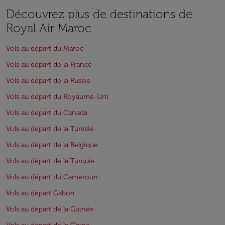
Découvrez plus de destinations de
Royal Air Maroc
Vols au départ du Maroc
Vols au départ de la France
Vols au départ de la Russie
Vols au départ du Royaume-Uni
Vols au départ du Canada
Vols au départ de la Tunisie
Vols au départ de la Belgique
Vols au départ de la Turquie
Vols au départ du Cameroun
Vols au départ Gabon
Vols au départ de la Guinée