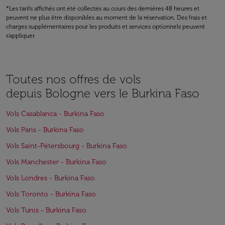
*Les tarifs affichés ont été collectés au cours des dernières 48 heures et
peuvent ne plus être disponibles au moment de la réservation. Des frais et
charges supplémentaires pour les produits et services optionnels peuvent
s'appliquer.
Toutes nos offres de vols
depuis Bologne vers le Burkina Faso
Vols Casablanca - Burkina Faso
Vols Paris - Burkina Faso
Vols Saint-Pétersbourg - Burkina Faso
Vols Manchester - Burkina Faso
Vols Londres - Burkina Faso
Vols Toronto - Burkina Faso
Vols Tunis - Burkina Faso