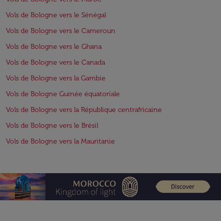
Vols de Bologne vers le Sénégal
Vols de Bologne vers le Cameroun
Vols de Bologne vers le Ghana
Vols de Bologne vers le Canada
Vols de Bologne vers la Gambie
Vols de Bologne Guinée équatoriale
Vols de Bologne vers la République centrafricaine
Vols de Bologne vers le Brésil
Vols de Bologne vers la Mauritanie