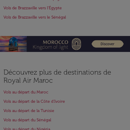
Vols de Brazzaville vers l'Égypte
Vols de Brazzaville vers le Sénégal
Découvrez plus de destinations de
Royal Air Maroc
Vols au départ du Maroc
Vols au départ de la Côte d'Ivoire
Vols au départ de la Tunisie
Vols au départ du Sénégal
Vols au départ du Nigéria