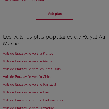
Voir plus
Les vols les plus populaires de Royal Air
Maroc
Vols de Brazzaville vers la France
Vols de Brazzaville vers le Maroc
Vols de Brazzaville vers les États-Unis
Vols de Brazzaville vers la Chine
Vols de Brazzaville vers le Portugal
Vols de Brazzaville vers le Brésil
Vols de Brazzaville vers le Burkina Faso
Vols de Brazzaville vers l'Espagne