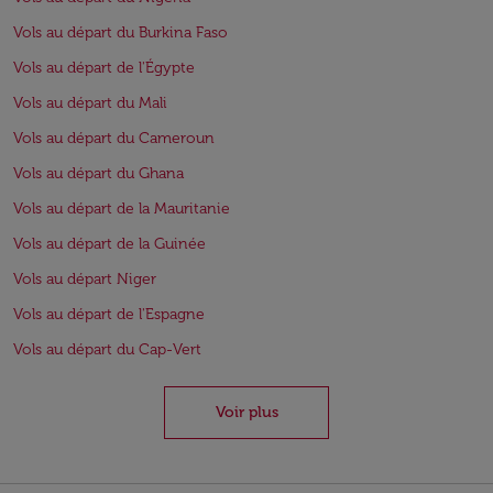
Vols au départ du Burkina Faso
Vols au départ de l'Égypte
Vols au départ du Mali
Vols au départ du Cameroun
Vols au départ du Ghana
Vols au départ de la Mauritanie
Vols au départ de la Guinée
Vols au départ Niger
Vols au départ de l'Espagne
Vols au départ du Cap-Vert
Voir plus