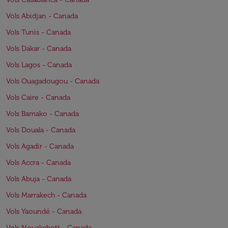
Vols Abidjan - Canada
Vols Tunis - Canada
Vols Dakar - Canada
Vols Lagos - Canada
Vols Ouagadougou - Canada
Vols Caire - Canada
Vols Bamako - Canada
Vols Douala - Canada
Vols Agadir - Canada
Vols Accra - Canada
Vols Abuja - Canada
Vols Marrakech - Canada
Vols Yaoundé - Canada
Vols Nouakchott - Canada