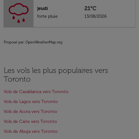
21°C
jeudi
forte pluie
13/08/2026
Proposé par
: OpenWeatherMap.org
Les vols les plus populaires vers
Toronto
Vols de Casablanca vers Toronto
Vols de Lagos vers Toronto
Vols de Accra vers Toronto
Vols de Caire vers Toronto
Vols de Abuja vers Toronto