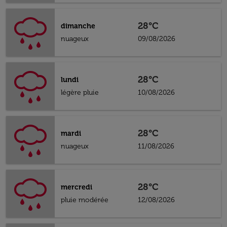
28°C
dimanche
nuageux
09/08/2026
28°C
lundi
légère pluie
10/08/2026
28°C
mardi
nuageux
11/08/2026
28°C
mercredi
pluie modérée
12/08/2026