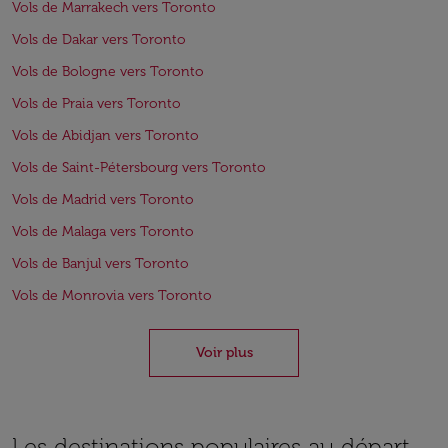
Vols de Marrakech vers Toronto
Vols de Dakar vers Toronto
Vols de Bologne vers Toronto
Vols de Praia vers Toronto
Vols de Abidjan vers Toronto
Vols de Saint-Pétersbourg vers Toronto
Vols de Madrid vers Toronto
Vols de Malaga vers Toronto
Vols de Banjul vers Toronto
Vols de Monrovia vers Toronto
Voir plus
Les destinations populaires au départ