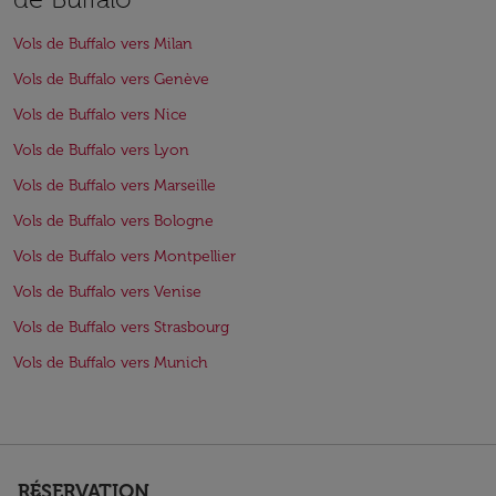
Vols de Buffalo vers Milan
Vols de Buffalo vers Genève
Vols de Buffalo vers Nice
Vols de Buffalo vers Lyon
Vols de Buffalo vers Marseille
Vols de Buffalo vers Bologne
Vols de Buffalo vers Montpellier
Vols de Buffalo vers Venise
Vols de Buffalo vers Strasbourg
Vols de Buffalo vers Munich
RÉSERVATION
keyboard_arrow_down