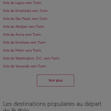
Vols de Lagos vers Turin
Vols de Errachidia vers Turin
Vols de São Paulo vers Turin
Vols de Abidjan vers Turin
Vols de Accra vers Turin
Vols de Kinshasa vers Turin
Vols de Pékin vers Turin
Vols de Washington, D.C. vers Turin
Vols de Yaoundé vers Turin
Voir plus
Les destinations populaires au départ
de Buffalo