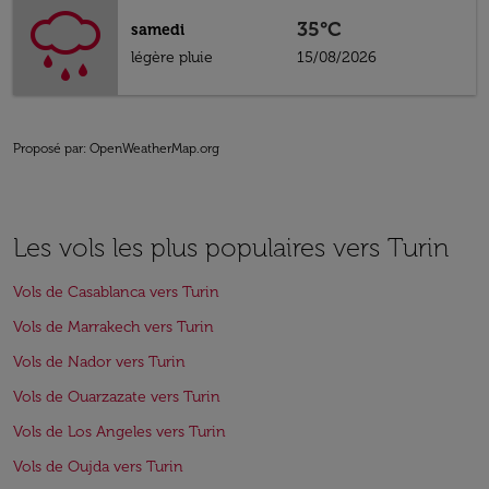
35°C
samedi
légère pluie
15/08/2026
Proposé par
: OpenWeatherMap.org
Les vols les plus populaires vers Turin
Vols de Casablanca vers Turin
Vols de Marrakech vers Turin
Vols de Nador vers Turin
Vols de Ouarzazate vers Turin
Vols de Los Angeles vers Turin
Vols de Oujda vers Turin