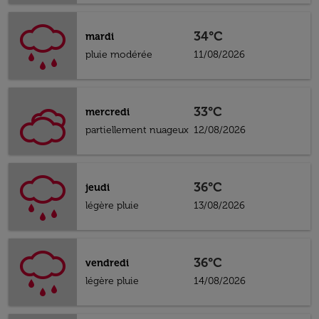
34°C
mardi
pluie modérée
11/08/2026
33°C
mercredi
partiellement nuageux
12/08/2026
36°C
jeudi
légère pluie
13/08/2026
36°C
vendredi
légère pluie
14/08/2026