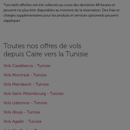
*Les tarifs affichés ont été collectés au cours des dernières 48 heures et
peuvent ne plus être disponibles au moment de la réservation. Des frais et
charges supplémentaires pour les produits et services optionnels peuvent
s'appliquer.
Toutes nos offres de vols
depuis Caire vers la Tunisie
Vols Casablanca - Tunisie
Vols Montréal - Tunisie
Vols Marrakech - Tunisie
Vols Saint-Pétersbourg - Tunisie
Vols Lisbonne - Tunisie
Vols Abuja - Tunisie
Vols Agadir - Tunisie