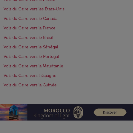
Vols du Caire vers les États-Unis
Vols du Caire vers le Canada
Vols du Caire vers la France
Vols du Caire vers le Brésil
Vols du Caire vers le Sénégal
Vols du Caire vers le Portugal
Vols du Caire vers la Mauritanie
Vols du Caire vers l'Espagne
Vols du Caire vers la Guinée