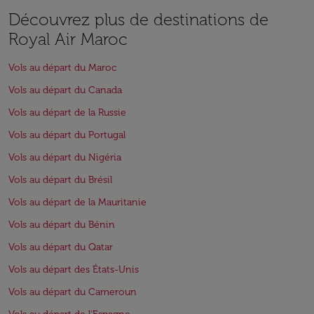
Découvrez plus de destinations de
Royal Air Maroc
Vols au départ du Maroc
Vols au départ du Canada
Vols au départ de la Russie
Vols au départ du Portugal
Vols au départ du Nigéria
Vols au départ du Brésil
Vols au départ de la Mauritanie
Vols au départ du Bénin
Vols au départ du Qatar
Vols au départ des États-Unis
Vols au départ du Cameroun