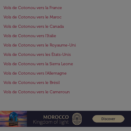
Vols de Cotonou vers la France
Vols de Cotonou vers le Maroc
Vols de Cotonou vers le Canada
Vols de Cotonou vers l'Italie
Vols de Cotonou vers le Royaume-Uni
Vols de Cotonou vers les États-Unis
Vols de Cotonou vers la Sierra Leone
Vols de Cotonou vers l'Allemagne
Vols de Cotonou vers le Brésil
Vols de Cotonou vers le Cameroun