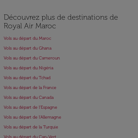
Découvrez plus de destinations de
Royal Air Maroc
Vols au départ du Maroc
Vols au départ du Ghana
Vols au départ du Cameroun
Vols au départ du Nigéria
Vols au départ du Tchad
Vols au départ de la France
Vols au départ du Canada
Vols au départ de l'Espagne
Vols au départ de l'Allemagne
Vols au départ de la Turquie
Vols au départ du Cap-Vert