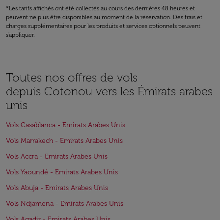
*Les tarifs affichés ont été collectés au cours des dernières 48 heures et
peuvent ne plus être disponibles au moment de la réservation. Des frais et
charges supplémentaires pour les produits et services optionnels peuvent
s'appliquer.
Toutes nos offres de vols
depuis Cotonou vers les Émirats arabes
unis
Vols Casablanca - Emirats Arabes Unis
Vols Marrakech - Emirats Arabes Unis
Vols Accra - Emirats Arabes Unis
Vols Yaoundé - Emirats Arabes Unis
Vols Abuja - Emirats Arabes Unis
Vols Ndjamena - Emirats Arabes Unis
Vols Agadir - Emirats Arabes Unis