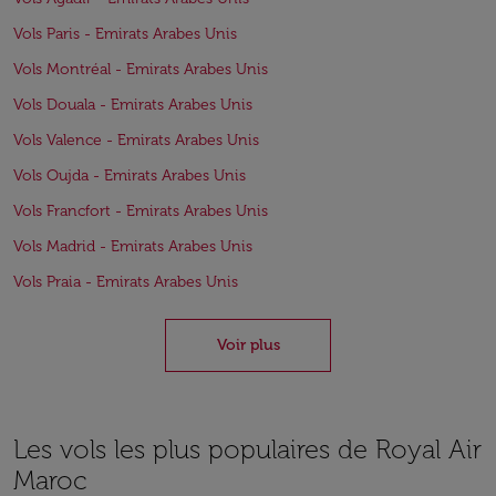
Vols Paris - Emirats Arabes Unis
Vols Montréal - Emirats Arabes Unis
Vols Douala - Emirats Arabes Unis
Vols Valence - Emirats Arabes Unis
Vols Oujda - Emirats Arabes Unis
Vols Francfort - Emirats Arabes Unis
Vols Madrid - Emirats Arabes Unis
Vols Praia - Emirats Arabes Unis
Voir plus
Les vols les plus populaires de Royal Air
Maroc