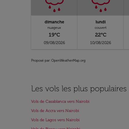
dimanche
lundi
nuageux
couvert
19°C
22°C
09/08/2026
10/08/2026
Proposé par
: OpenWeatherMap.org
Les vols les plus populaires
Vols de Casablanca vers Nairobi
Vols de Accra vers Nairobi
Vols de Lagos vers Nairobi