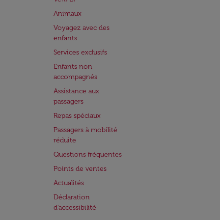
Animaux
Voyagez avec des
enfants
Services exclusifs
Enfants non
accompagnés
Assistance aux
passagers
Repas spéciaux
Passagers à mobilité
réduite
Questions fréquentes
Points de ventes
Actualités
Déclaration
d’accessibilité