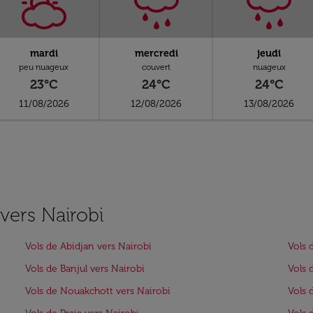
mardi
mercredi
jeudi
peu nuageux
couvert
nuageux
23°C
24°C
24°C
11/08/2026
12/08/2026
13/08/2026
 vers Nairobi
Vols de Abidjan vers Nairobi
Vols 
Vols de Banjul vers Nairobi
Vols 
Vols de Nouakchott vers Nairobi
Vols 